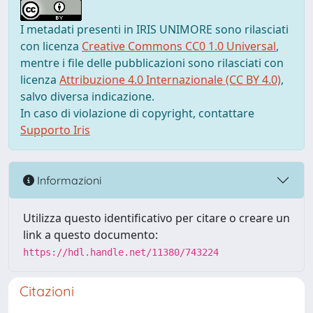
I metadati presenti in IRIS UNIMORE sono rilasciati
con licenza
Creative Commons CC0 1.0 Universal
,
mentre i file delle pubblicazioni sono rilasciati con
licenza
Attribuzione 4.0 Internazionale (CC BY 4.0)
,
salvo diversa indicazione.
In caso di violazione di copyright, contattare
Supporto Iris
Informazioni
Utilizza questo identificativo per citare o creare un
link a questo documento:
https://hdl.handle.net/11380/743224
Citazioni