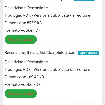
Descrizione: Recensione
Tipologia: VOR - Versione pubblicata dall'editore
Dimensione 853.5 kB
Formato Adobe PDF
Visualizza/Apri
Recensione_Itinera_Estetica_biologia.pdf
Open access
Descrizione: Recensione
Tipologia: VOR - Versione pubblicata dall'editore
Dimensione 109.42 kB
Formato Adobe PDF
Visualizza/Apri