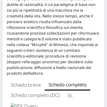
duttile di razionalità, il cui paradigma di base non
sia più la ripetitività di una macchina ma la
creatività della vita. Nello stesso tempo, anche il
pensiero estetico risulta influenzato dalla
riflessione scientifico-filosofica sul vivente,
ricavandone preziose sollecitazioni per riformulare
metodi e categorie.Il volume è stato pubblicato
nella collana "Morphé" di Mimesis, che risponde ai
seguenti criteri: esistenza di un comitato
scientifico-editoriale; procedure di revisione
(doppio referaggio anonimo) per decidere sulla
pubblicazione; diffusione a livello nazionale dei
prodotti dell’editore.
Scheda completa
Scheda breve
Scheda completa (DC)