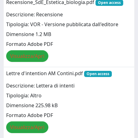
Recensione_SdE_Estetica_biologia.pdf
Open access
Descrizione: Recensione
Tipologia: VOR - Versione pubblicata dall'editore
Dimensione 1.2 MB
Formato Adobe PDF
Visualizza/Apri
Lettre d'intention AM Contini.pdf
Open access
Descrizione: Lettera di intenti
Tipologia: Altro
Dimensione 225.98 kB
Formato Adobe PDF
Visualizza/Apri