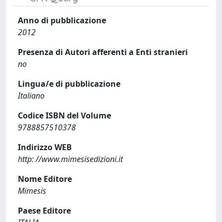
Anno di pubblicazione
2012
Presenza di Autori afferenti a Enti stranieri
no
Lingua/e di pubblicazione
Italiano
Codice ISBN del Volume
9788857510378
Indirizzo WEB
http: //www.mimesisedizioni.it
Nome Editore
Mimesis
Paese Editore