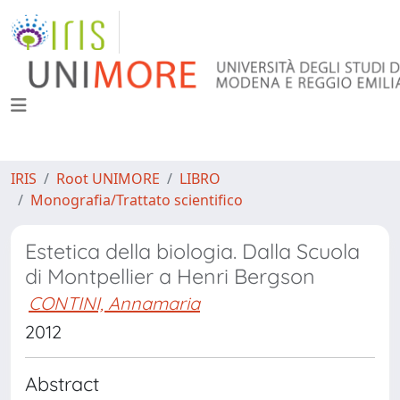
IRIS
Root UNIMORE
LIBRO
Monografia/Trattato scientifico
Estetica della biologia. Dalla Scuola
di Montpellier a Henri Bergson
CONTINI, Annamaria
2012
Abstract