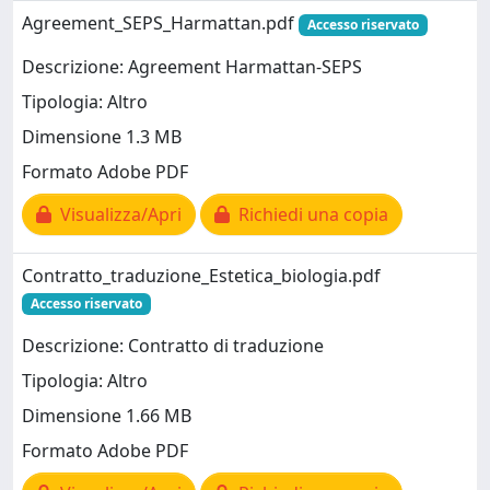
Agreement_SEPS_Harmattan.pdf
Accesso riservato
Descrizione: Agreement Harmattan-SEPS
Tipologia: Altro
Dimensione 1.3 MB
Formato Adobe PDF
Visualizza/Apri
Richiedi una copia
Contratto_traduzione_Estetica_biologia.pdf
Accesso riservato
Descrizione: Contratto di traduzione
Tipologia: Altro
Dimensione 1.66 MB
Formato Adobe PDF