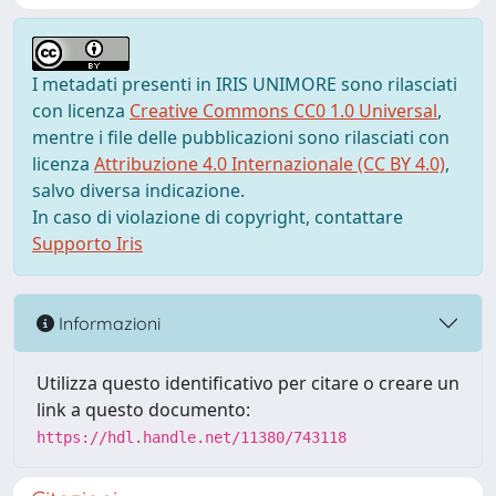
I metadati presenti in IRIS UNIMORE sono rilasciati
con licenza
Creative Commons CC0 1.0 Universal
,
mentre i file delle pubblicazioni sono rilasciati con
licenza
Attribuzione 4.0 Internazionale (CC BY 4.0)
,
salvo diversa indicazione.
In caso di violazione di copyright, contattare
Supporto Iris
Informazioni
Utilizza questo identificativo per citare o creare un
link a questo documento:
https://hdl.handle.net/11380/743118