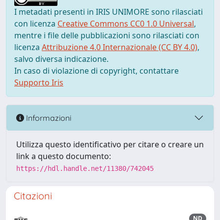
I metadati presenti in IRIS UNIMORE sono rilasciati
con licenza
Creative Commons CC0 1.0 Universal
,
mentre i file delle pubblicazioni sono rilasciati con
licenza
Attribuzione 4.0 Internazionale (CC BY 4.0)
,
salvo diversa indicazione.
In caso di violazione di copyright, contattare
Supporto Iris
Informazioni
Utilizza questo identificativo per citare o creare un
link a questo documento:
https://hdl.handle.net/11380/742045
Citazioni
ND