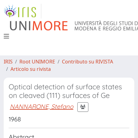
IRIS
Root UNIMORE
Contributo su RIVISTA
Articolo su rivista
Optical detection of surface states
on cleaved (111) surfaces of Ge
NANNARONE, Stefano
1968
Abstract