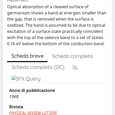
Optical absorption of a cleaved surface of
germanium shows a band at energies smaller than
the gap, that is removed when the surface is
oxidized. The band is assumed to be due to optical
excitation of a surface state practically coincident
with the top of the valence band to a set of states
0.16 eV below the bottom of the conduction band.
Scheda breve
Scheda completa
Scheda completa (DC)
Anno di pubblicazione
1968
Rivista
PHYSICAL REVIEW LETTERS