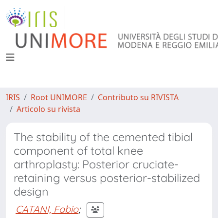
IRIS
Root UNIMORE
Contributo su RIVISTA
Articolo su rivista
The stability of the cemented tibial
component of total knee
arthroplasty: Posterior cruciate-
retaining versus posterior-stabilized
design
CATANI, Fabio
;