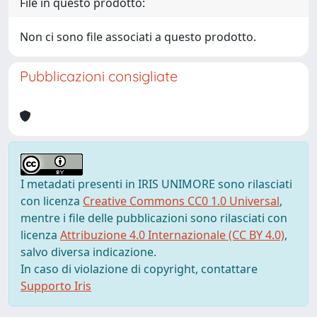
File in questo prodotto:
Non ci sono file associati a questo prodotto.
Pubblicazioni consigliate
I metadati presenti in IRIS UNIMORE sono rilasciati
con licenza
Creative Commons CC0 1.0 Universal
,
mentre i file delle pubblicazioni sono rilasciati con
licenza
Attribuzione 4.0 Internazionale (CC BY 4.0)
,
salvo diversa indicazione.
In caso di violazione di copyright, contattare
Supporto Iris