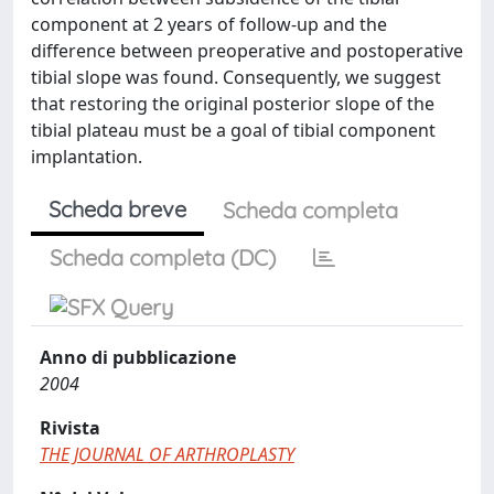
component at 2 years of follow-up and the
difference between preoperative and postoperative
tibial slope was found. Consequently, we suggest
that restoring the original posterior slope of the
tibial plateau must be a goal of tibial component
implantation.
Scheda breve
Scheda completa
Scheda completa (DC)
Anno di pubblicazione
2004
Rivista
THE JOURNAL OF ARTHROPLASTY