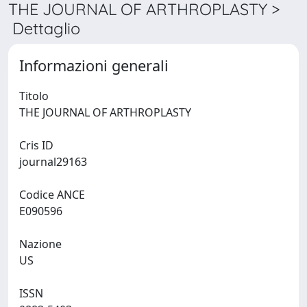
THE JOURNAL OF ARTHROPLASTY >
Dettaglio
Informazioni generali
Titolo
THE JOURNAL OF ARTHROPLASTY
Cris ID
journal29163
Codice ANCE
E090596
Nazione
US
ISSN