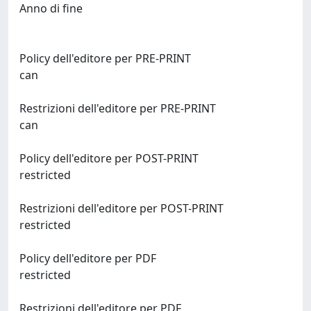
Anno di fine
Policy dell'editore per PRE-PRINT
can
Restrizioni dell'editore per PRE-PRINT
can
Policy dell'editore per POST-PRINT
restricted
Restrizioni dell'editore per POST-PRINT
restricted
Policy dell'editore per PDF
restricted
Restrizioni dell'editore per PDF