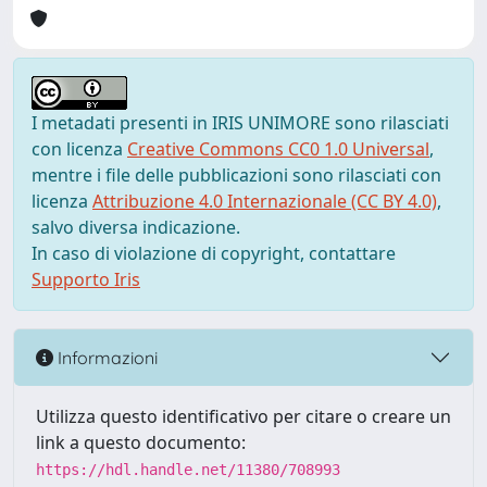
I metadati presenti in IRIS UNIMORE sono rilasciati
con licenza
Creative Commons CC0 1.0 Universal
,
mentre i file delle pubblicazioni sono rilasciati con
licenza
Attribuzione 4.0 Internazionale (CC BY 4.0)
,
salvo diversa indicazione.
In caso di violazione di copyright, contattare
Supporto Iris
Informazioni
Utilizza questo identificativo per citare o creare un
link a questo documento:
https://hdl.handle.net/11380/708993