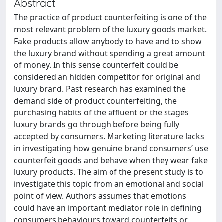
Abstract
The practice of product counterfeiting is one of the
most relevant problem of the luxury goods market.
Fake products allow anybody to have and to show
the luxury brand without spending a great amount
of money. In this sense counterfeit could be
considered an hidden competitor for original and
luxury brand. Past research has examined the
demand side of product counterfeiting, the
purchasing habits of the affluent or the stages
luxury brands go through before being fully
accepted by consumers. Marketing literature lacks
in investigating how genuine brand consumers’ use
counterfeit goods and behave when they wear fake
luxury products. The aim of the present study is to
investigate this topic from an emotional and social
point of view. Authors assumes that emotions
could have an important mediator role in defining
consumers behaviours toward counterfeits or