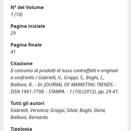
N° del Volume
1 (10)
Pagina iniziale
29
Pagina finale
41
Citazione
Il consumo di prodotti di lusso contraffatti e originali
a confronto / Gabrielli, V., Grappi, S., Baghi, I.,
Balboni, B.. - In: JOURNAL OF MARKETING TRENDS. -
ISSN 1961-7798. - STAMPA. - 1 (10):(2012), pp. 29-41.
Tutti gli autori
Gabrielli, Veronica; Grappi, Silvia; Baghi, Ilaria;
Balboni, Bernardo
Tipologia