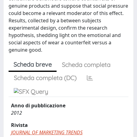
genuine products and suppose that social pressure
could become a relevant moderator of this effect.
Results, collected by a between subjects
experimental design, confirm the research
hypothesis, shedding light on the emotional and
social aspects of wear a counterfeit versus a
genuine good.
Scheda breve
Scheda completa
Scheda completa (DC)
Anno di pubblicazione
2012
Rivista
JOURNAL OF MARKETING TRENDS