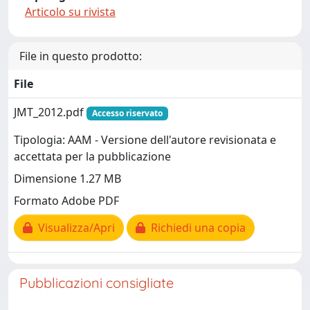
Articolo su rivista
File in questo prodotto:
File
JMT_2012.pdf
Accesso riservato
Tipologia: AAM - Versione dell'autore revisionata e
accettata per la pubblicazione
Dimensione 1.27 MB
Formato Adobe PDF
Visualizza/Apri
Richiedi una copia
Pubblicazioni consigliate