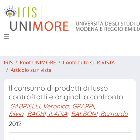
IRIS
Root UNIMORE
Contributo su RIVISTA
Articolo su rivista
Il consumo di prodotti di lusso
contraffatti e originali a confronto
GABRIELLI, Veronica
;
GRAPPI,
Silvia
;
BAGHI, ILARIA
;
BALBONI, Bernardo
2012