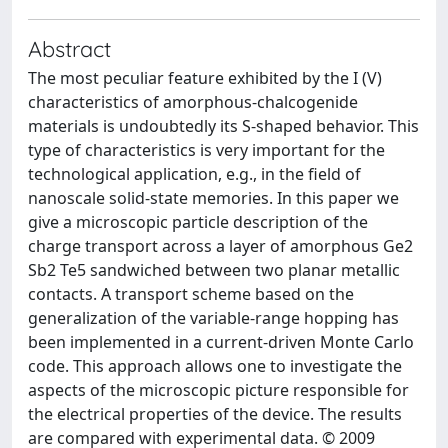
Abstract
The most peculiar feature exhibited by the I (V)
characteristics of amorphous-chalcogenide
materials is undoubtedly its S-shaped behavior. This
type of characteristics is very important for the
technological application, e.g., in the field of
nanoscale solid-state memories. In this paper we
give a microscopic particle description of the
charge transport across a layer of amorphous Ge2
Sb2 Te5 sandwiched between two planar metallic
contacts. A transport scheme based on the
generalization of the variable-range hopping has
been implemented in a current-driven Monte Carlo
code. This approach allows one to investigate the
aspects of the microscopic picture responsible for
the electrical properties of the device. The results
are compared with experimental data. © 2009