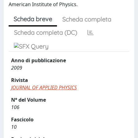
American Institute of Physics.
Scheda breve
Scheda completa
Scheda completa (DC)
Anno di pubblicazione
2009
Rivista
JOURNAL OF APPLIED PHYSICS
N° del Volume
106
Fascicolo
10