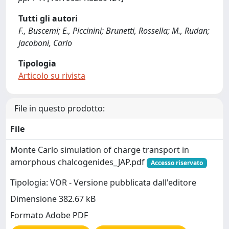
Tutti gli autori
F., Buscemi; E., Piccinini; Brunetti, Rossella; M., Rudan;
Jacoboni, Carlo
Tipologia
Articolo su rivista
File in questo prodotto:
File
Monte Carlo simulation of charge transport in
amorphous chalcogenides_JAP.pdf
Accesso riservato
Tipologia: VOR - Versione pubblicata dall'editore
Dimensione 382.67 kB
Formato Adobe PDF