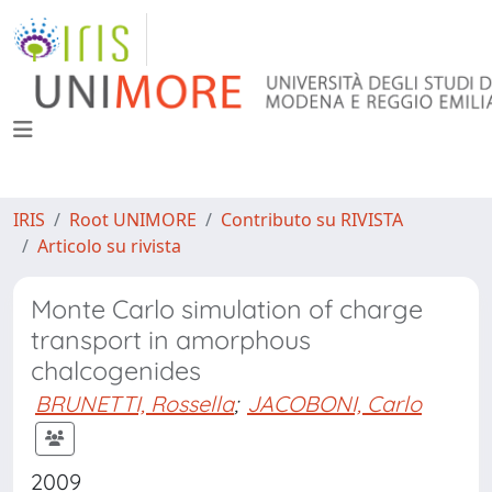
IRIS
Root UNIMORE
Contributo su RIVISTA
Articolo su rivista
Monte Carlo simulation of charge
transport in amorphous
chalcogenides
BRUNETTI, Rossella
;
JACOBONI, Carlo
2009