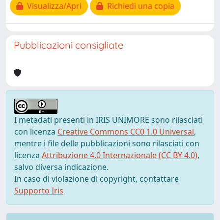
Visualizza/Apri
Richiedi una copia
Pubblicazioni consigliate
I metadati presenti in IRIS UNIMORE sono rilasciati
con licenza
Creative Commons CC0 1.0 Universal
,
mentre i file delle pubblicazioni sono rilasciati con
licenza
Attribuzione 4.0 Internazionale (CC BY 4.0)
,
salvo diversa indicazione.
In caso di violazione di copyright, contattare
Supporto Iris