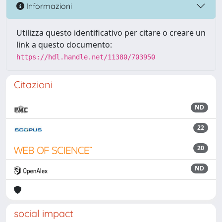
Informazioni
Utilizza questo identificativo per citare o creare un
link a questo documento:
https://hdl.handle.net/11380/703950
Citazioni
ND
22
20
ND
social impact