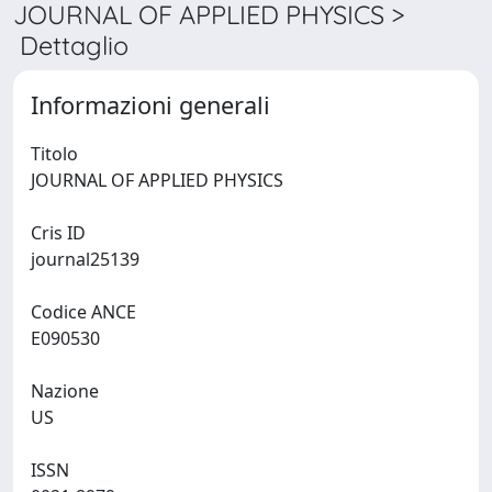
JOURNAL OF APPLIED PHYSICS >
Dettaglio
Informazioni generali
Titolo
JOURNAL OF APPLIED PHYSICS
Cris ID
journal25139
Codice ANCE
E090530
Nazione
US
ISSN