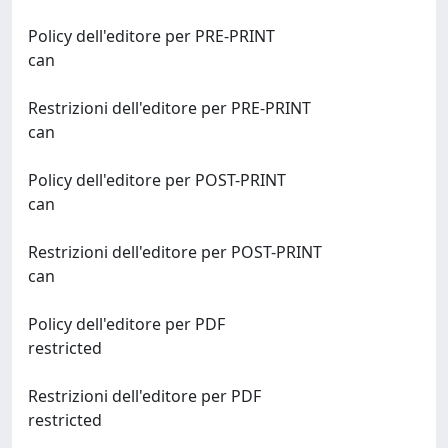
Policy dell'editore per PRE-PRINT
can
Restrizioni dell'editore per PRE-PRINT
can
Policy dell'editore per POST-PRINT
can
Restrizioni dell'editore per POST-PRINT
can
Policy dell'editore per PDF
restricted
Restrizioni dell'editore per PDF
restricted