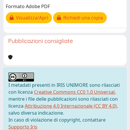
Formato Adobe PDF
Visualizza/Apri
Richiedi una copia
Pubblicazioni consigliate
I metadati presenti in IRIS UNIMORE sono rilasciati
con licenza
Creative Commons CC0 1.0 Universal
,
mentre i file delle pubblicazioni sono rilasciati con
licenza
Attribuzione 4.0 Internazionale (CC BY 4.0)
,
salvo diversa indicazione.
In caso di violazione di copyright, contattare
Supporto Iris