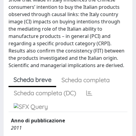
consumers’ intention to buy the Italian products
observed through causal links: the Italy country
image (CI) impacts on buying intentions through
the mediating role of the Italian ability to
manufacture products – in general (PCI) and
regarding a specific product category (CRPI).
Results also confirm the consistency (FIT) between
the products investigated and the Italian origin.
Scientific and managerial implications are derived.
Scheda breve
Scheda completa
Scheda completa (DC)
Anno di pubblicazione
2011