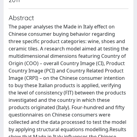
Abstract
The paper analyses the Made in Italy effect on
Chinese consumer buying behavior regarding
three specific product categories: wine, shoes and
ceramic tiles. A research model aimed at testing the
multidimensional dimensions featuring Country of
Origin (COO) – overall Country Image (CI), Product
Country Image (PCI) and Country Related Product
Image (CRPI) – on the Chinese consumer intention
to buy these Italian products is applied, verifying
the level of consistency (FIT) between the products
investigated and the country in which these
products originated (Italy). Four-hundred and fifty
questionnaires on Chinese consumers were
collected and the data processed to test the model
by applying structural equations modelling.Results
show that Made in Italy influences the Chinese