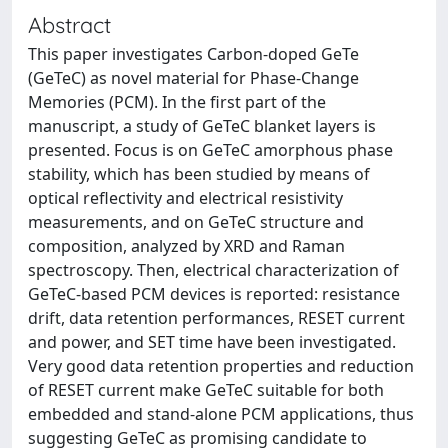
Abstract
This paper investigates Carbon-doped GeTe
(GeTeC) as novel material for Phase-Change
Memories (PCM). In the first part of the
manuscript, a study of GeTeC blanket layers is
presented. Focus is on GeTeC amorphous phase
stability, which has been studied by means of
optical reflectivity and electrical resistivity
measurements, and on GeTeC structure and
composition, analyzed by XRD and Raman
spectroscopy. Then, electrical characterization of
GeTeC-based PCM devices is reported: resistance
drift, data retention performances, RESET current
and power, and SET time have been investigated.
Very good data retention properties and reduction
of RESET current make GeTeC suitable for both
embedded and stand-alone PCM applications, thus
suggesting GeTeC as promising candidate to