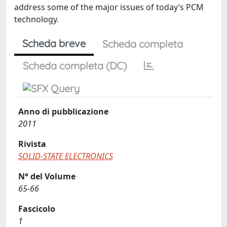
address some of the major issues of today’s PCM
technology.
Scheda breve
Scheda completa
Scheda completa (DC)
Anno di pubblicazione
2011
Rivista
SOLID-STATE ELECTRONICS
N° del Volume
65-66
Fascicolo
1