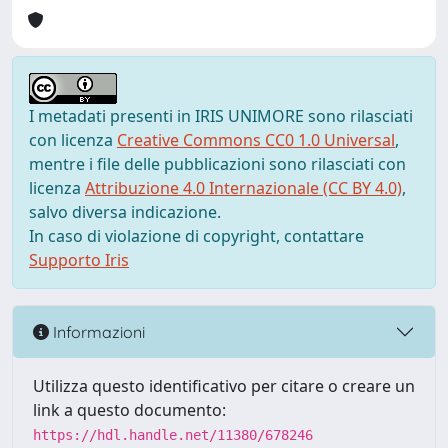
I metadati presenti in IRIS UNIMORE sono rilasciati
con licenza
Creative Commons CC0 1.0 Universal
,
mentre i file delle pubblicazioni sono rilasciati con
licenza
Attribuzione 4.0 Internazionale (CC BY 4.0)
,
salvo diversa indicazione.
In caso di violazione di copyright, contattare
Supporto Iris
Informazioni
Utilizza questo identificativo per citare o creare un
link a questo documento:
https://hdl.handle.net/11380/678246