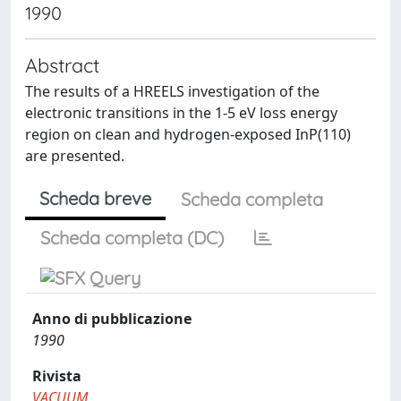
1990
Abstract
The results of a HREELS investigation of the
electronic transitions in the 1-5 eV loss energy
region on clean and hydrogen-exposed InP(110)
are presented.
Scheda breve
Scheda completa
Scheda completa (DC)
Anno di pubblicazione
1990
Rivista
VACUUM