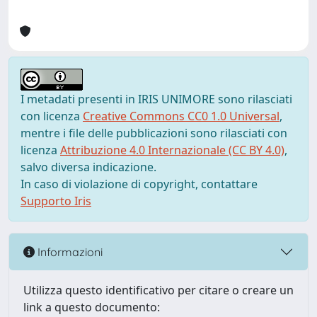
I metadati presenti in IRIS UNIMORE sono rilasciati
con licenza
Creative Commons CC0 1.0 Universal
,
mentre i file delle pubblicazioni sono rilasciati con
licenza
Attribuzione 4.0 Internazionale (CC BY 4.0)
,
salvo diversa indicazione.
In caso di violazione di copyright, contattare
Supporto Iris
Informazioni
Utilizza questo identificativo per citare o creare un
link a questo documento: