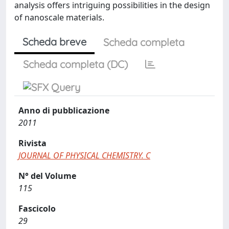
analysis offers intriguing possibilities in the design
of nanoscale materials.
Scheda breve
Scheda completa
Scheda completa (DC)
Anno di pubblicazione
2011
Rivista
JOURNAL OF PHYSICAL CHEMISTRY. C
N° del Volume
115
Fascicolo
29