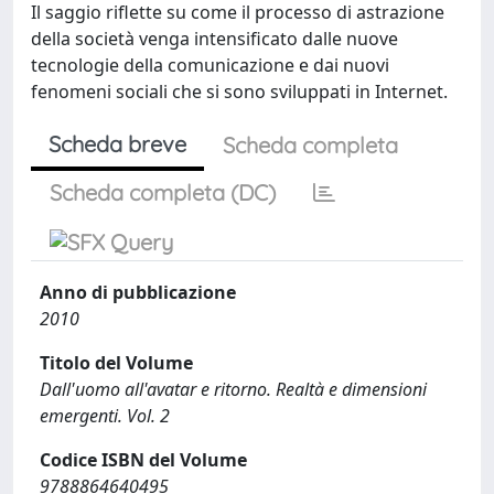
Il saggio riflette su come il processo di astrazione
della società venga intensificato dalle nuove
tecnologie della comunicazione e dai nuovi
fenomeni sociali che si sono sviluppati in Internet.
Scheda breve
Scheda completa
Scheda completa (DC)
Anno di pubblicazione
2010
Titolo del Volume
Dall'uomo all'avatar e ritorno. Realtà e dimensioni
emergenti. Vol. 2
Codice ISBN del Volume
9788864640495