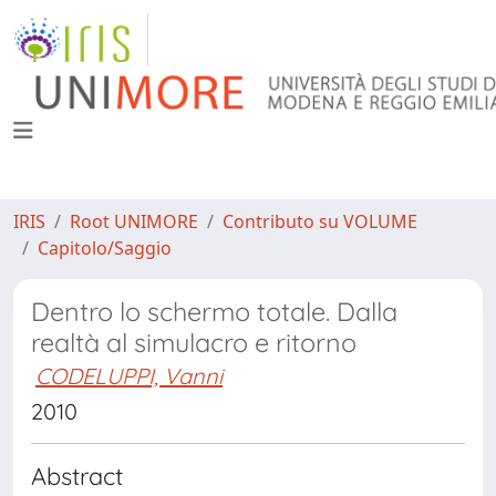
IRIS
Root UNIMORE
Contributo su VOLUME
Capitolo/Saggio
Dentro lo schermo totale. Dalla
realtà al simulacro e ritorno
CODELUPPI, Vanni
2010
Abstract