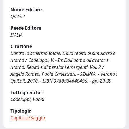
Nome Editore
QuiEdit
Paese Editore
ITALIA
Citazione
Dentro lo schermo totale. Dalla realtà al simulacro e
ritorno / Codeluppi, V. - In: Dall'uomo all'avatar e
ritorno. Realtà e dimensioni emergenti. Vol. 2 /
Angelo Romeo, Paola Canestrari. - STAMPA. - Verona :
QuiEdit, 2010. - ISBN 9788864640495. - pp. 29-39
Tutti gli autori
Codeluppi, Vanni
Tipologia
Capitolo/Saggio