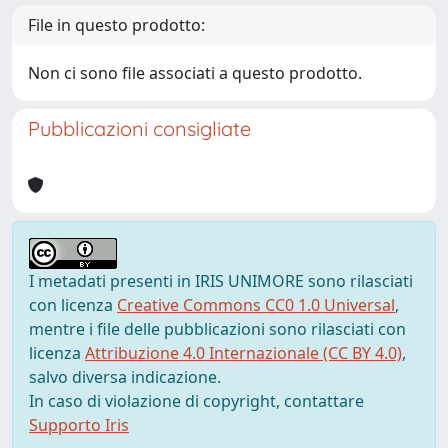
File in questo prodotto:
Non ci sono file associati a questo prodotto.
Pubblicazioni consigliate
I metadati presenti in IRIS UNIMORE sono rilasciati
con licenza
Creative Commons CC0 1.0 Universal
,
mentre i file delle pubblicazioni sono rilasciati con
licenza
Attribuzione 4.0 Internazionale (CC BY 4.0)
,
salvo diversa indicazione.
In caso di violazione di copyright, contattare
Supporto Iris