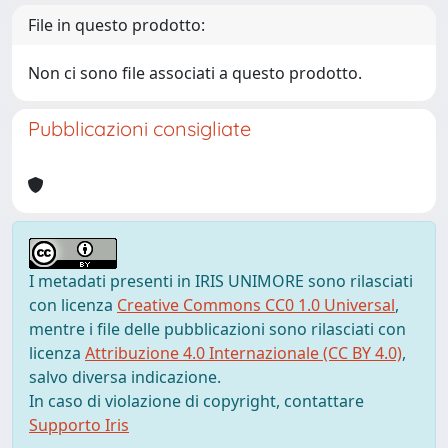
File in questo prodotto:
Non ci sono file associati a questo prodotto.
Pubblicazioni consigliate
I metadati presenti in IRIS UNIMORE sono rilasciati
con licenza
Creative Commons CC0 1.0 Universal
,
mentre i file delle pubblicazioni sono rilasciati con
licenza
Attribuzione 4.0 Internazionale (CC BY 4.0)
,
salvo diversa indicazione.
In caso di violazione di copyright, contattare
Supporto Iris