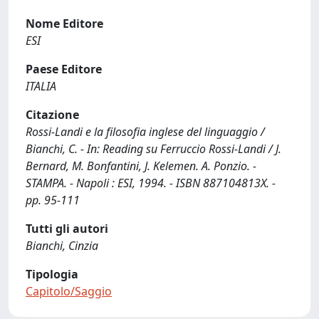
Nome Editore
ESI
Paese Editore
ITALIA
Citazione
Rossi-Landi e la filosofia inglese del linguaggio /
Bianchi, C. - In: Reading su Ferruccio Rossi-Landi / J.
Bernard, M. Bonfantini, J. Kelemen. A. Ponzio. -
STAMPA. - Napoli : ESI, 1994. - ISBN 887104813X. -
pp. 95-111
Tutti gli autori
Bianchi, Cinzia
Tipologia
Capitolo/Saggio