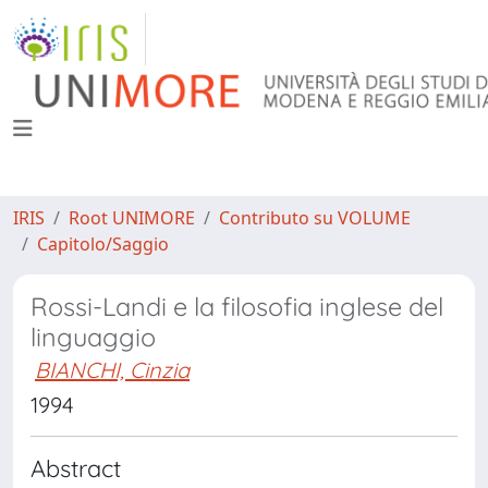
IRIS
Root UNIMORE
Contributo su VOLUME
Capitolo/Saggio
Rossi-Landi e la filosofia inglese del
linguaggio
BIANCHI, Cinzia
1994
Abstract