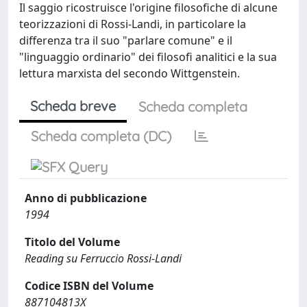
Il saggio ricostruisce l'origine filosofiche di alcune
teorizzazioni di Rossi-Landi, in particolare la
differenza tra il suo "parlare comune" e il
"linguaggio ordinario" dei filosofi analitici e la sua
lettura marxista del secondo Wittgenstein.
Scheda breve
Scheda completa
Scheda completa (DC)
Anno di pubblicazione
1994
Titolo del Volume
Reading su Ferruccio Rossi-Landi
Codice ISBN del Volume
887104813X