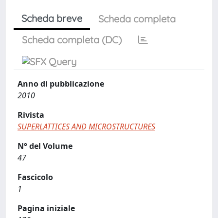
Scheda breve
Scheda completa
Scheda completa (DC)
Anno di pubblicazione
2010
Rivista
SUPERLATTICES AND MICROSTRUCTURES
N° del Volume
47
Fascicolo
1
Pagina iniziale