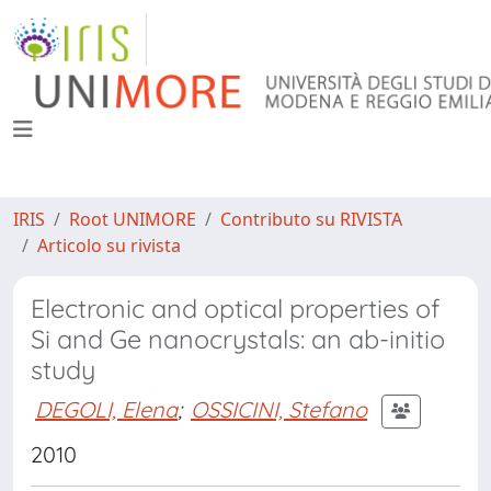
IRIS
Root UNIMORE
Contributo su RIVISTA
Articolo su rivista
Electronic and optical properties of
Si and Ge nanocrystals: an ab-initio
study
DEGOLI, Elena
;
OSSICINI, Stefano
2010