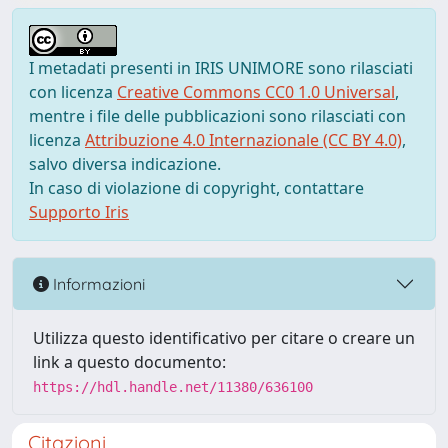
I metadati presenti in IRIS UNIMORE sono rilasciati
con licenza
Creative Commons CC0 1.0 Universal
,
mentre i file delle pubblicazioni sono rilasciati con
licenza
Attribuzione 4.0 Internazionale (CC BY 4.0)
,
salvo diversa indicazione.
In caso di violazione di copyright, contattare
Supporto Iris
Informazioni
Utilizza questo identificativo per citare o creare un
link a questo documento:
https://hdl.handle.net/11380/636100
Citazioni