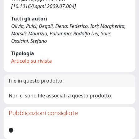
[10.1016/j.spmi.2009.07.004]
Tutti gli autori
Olivia, Pulci; Degoli, Elena; Federico, Iori; Margherita,
Marsili; Maurizia, Palummo; Rodolfo Del, Sole;
Ossicini, Stefano
Tipologia
Articolo su rivista
File in questo prodotto:
Non ci sono file associati a questo prodotto.
Pubblicazioni consigliate