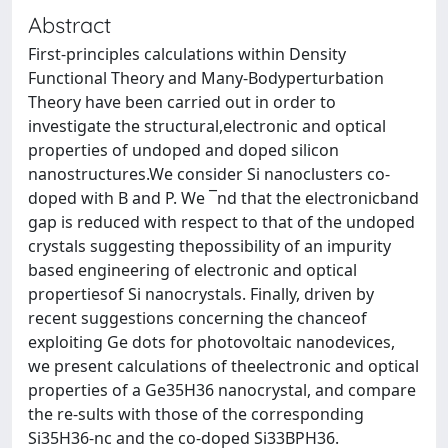
Abstract
First-principles calculations within Density
Functional Theory and Many-Bodyperturbation
Theory have been carried out in order to
investigate the structural,electronic and optical
properties of undoped and doped silicon
nanostructures.We consider Si nanoclusters co-
doped with B and P. We ¯nd that the electronicband
gap is reduced with respect to that of the undoped
crystals suggesting thepossibility of an impurity
based engineering of electronic and optical
propertiesof Si nanocrystals. Finally, driven by
recent suggestions concerning the chanceof
exploiting Ge dots for photovoltaic nanodevices,
we present calculations of theelectronic and optical
properties of a Ge35H36 nanocrystal, and compare
the re-sults with those of the corresponding
Si35H36-nc and the co-doped Si33BPH36.