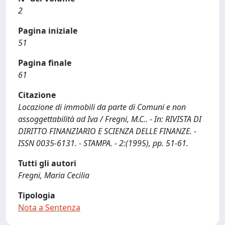
2
Pagina iniziale
51
Pagina finale
61
Citazione
Locazione di immobili da parte di Comuni e non
assoggettabilità ad Iva / Fregni, M.C.. - In: RIVISTA DI
DIRITTO FINANZIARIO E SCIENZA DELLE FINANZE. -
ISSN 0035-6131. - STAMPA. - 2:(1995), pp. 51-61.
Tutti gli autori
Fregni, Maria Cecilia
Tipologia
Nota a Sentenza