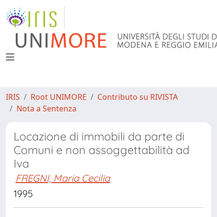
IRIS
Root UNIMORE
Contributo su RIVISTA
Nota a Sentenza
Locazione di immobili da parte di
Comuni e non assoggettabilità ad
Iva
FREGNI, Maria Cecilia
1995