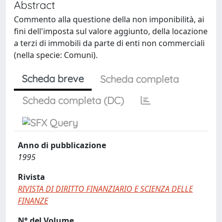
Abstract
Commento alla questione della non imponibilità, ai
fini dell'imposta sul valore aggiunto, della locazione
a terzi di immobili da parte di enti non commerciali
(nella specie: Comuni).
Scheda breve
Scheda completa
Scheda completa (DC)
Anno di pubblicazione
1995
Rivista
RIVISTA DI DIRITTO FINANZIARIO E SCIENZA DELLE
FINANZE
N° del Volume