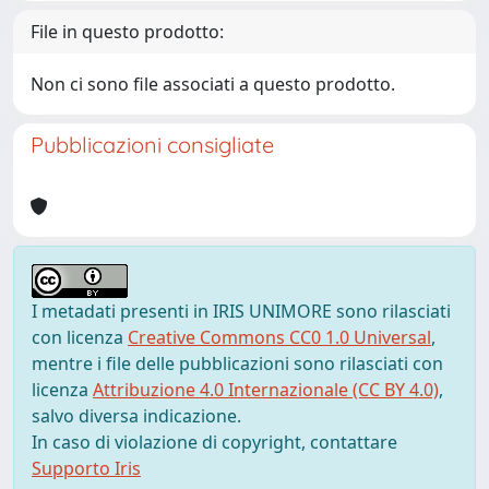
File in questo prodotto:
Non ci sono file associati a questo prodotto.
Pubblicazioni consigliate
I metadati presenti in IRIS UNIMORE sono rilasciati
con licenza
Creative Commons CC0 1.0 Universal
,
mentre i file delle pubblicazioni sono rilasciati con
licenza
Attribuzione 4.0 Internazionale (CC BY 4.0)
,
salvo diversa indicazione.
In caso di violazione di copyright, contattare
Supporto Iris