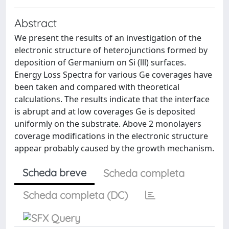
Abstract
We present the results of an investigation of the
electronic structure of heterojunctions formed by
deposition of Germanium on Si (lll) surfaces.
Energy Loss Spectra for various Ge coverages have
been taken and compared with theoretical
calculations. The results indicate that the interface
is abrupt and at low coverages Ge is deposited
uniformly on the substrate. Above 2 monolayers
coverage modifications in the electronic structure
appear probably caused by the growth mechanism.
Scheda breve
Scheda completa
Scheda completa (DC)