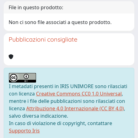
File in questo prodotto:
Non ci sono file associati a questo prodotto.
Pubblicazioni consigliate
I metadati presenti in IRIS UNIMORE sono rilasciati
con licenza
Creative Commons CC0 1.0 Universal
,
mentre i file delle pubblicazioni sono rilasciati con
licenza
Attribuzione 4.0 Internazionale (CC BY 4.0)
,
salvo diversa indicazione.
In caso di violazione di copyright, contattare
Supporto Iris