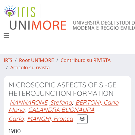
IRIS
Root UNIMORE
Contributo su RIVISTA
Articolo su rivista
MICROSCOPIC ASPECTS OF SI-GE
HETEROJUNCTION FORMATION
NANNARONE, Stefano
;
BERTONI, Carlo
Maria
;
CALANDRA BUONAURA,
Carlo
;
MANGHI, Franca
1980