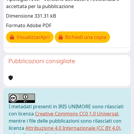
accettata per la pubblicazione
Dimensione 331.31 kB
Formato Adobe PDF
Visualizza/Apri
Richiedi una copia
Pubblicazioni consigliate
I metadati presenti in IRIS UNIMORE sono rilasciati
con licenza
Creative Commons CC0 1.0 Universal
,
mentre i file delle pubblicazioni sono rilasciati con
licenza
Attribuzione 4.0 Internazionale (CC BY 4.0)
,