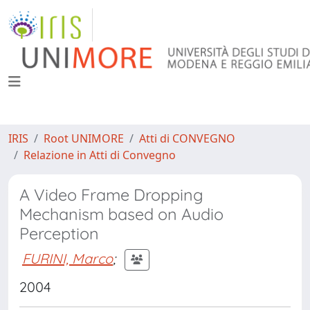
IRIS
Root UNIMORE
Atti di CONVEGNO
Relazione in Atti di Convegno
A Video Frame Dropping
Mechanism based on Audio
Perception
FURINI, Marco
;
2004