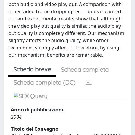
both audio and video play out. A comparison with
other video frame dropping techniques is carried
out and experimental results show that, although
the video play out quality is similar, the audio play
out quality is completely different. Our mechanism
slightly affects the audio quality, while other
techniques strongly affect it. Therefore, by using
our mechanism, benefits are remarkable.
Scheda breve
Scheda completa
Scheda completa (DC)
Anno di pubblicazione
2004
Titolo del Convegno