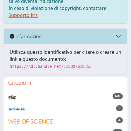
salvo diversa indicazione.
In caso di violazione di copyright, contattare
Supporto Iris
Informazioni
Utilizza questo identificativo per citare o creare un
link a questo documento:
https://hdl.handle.net/11380/618153
Citazioni
ND
5
4