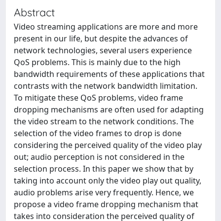
Abstract
Video streaming applications are more and more
present in our life, but despite the advances of
network technologies, several users experience
QoS problems. This is mainly due to the high
bandwidth requirements of these applications that
contrasts with the network bandwidth limitation.
To mitigate these QoS problems, video frame
dropping mechanisms are often used for adapting
the video stream to the network conditions. The
selection of the video frames to drop is done
considering the perceived quality of the video play
out; audio perception is not considered in the
selection process. In this paper we show that by
taking into account only the video play out quality,
audio problems arise very frequently. Hence, we
propose a video frame dropping mechanism that
takes into consideration the perceived quality of