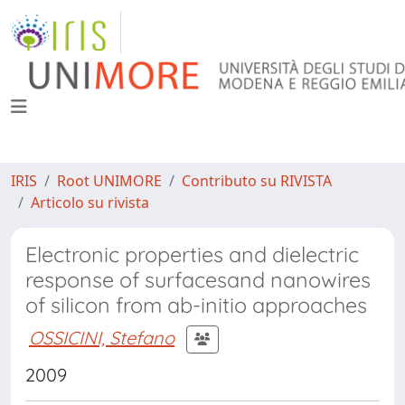
IRIS
Root UNIMORE
Contributo su RIVISTA
Articolo su rivista
Electronic properties and dielectric
response of surfacesand nanowires
of silicon from ab-initio approaches
OSSICINI, Stefano
2009