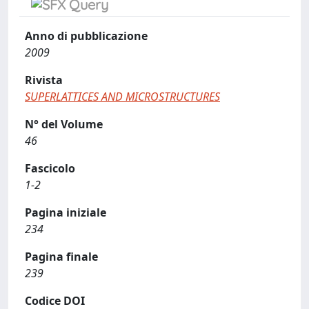
Anno di pubblicazione
2009
Rivista
SUPERLATTICES AND MICROSTRUCTURES
N° del Volume
46
Fascicolo
1-2
Pagina iniziale
234
Pagina finale
239
Codice DOI