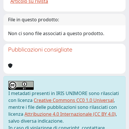
Articolo su rivista
File in questo prodotto:
Non ci sono file associati a questo prodotto.
Pubblicazioni consigliate
I metadati presenti in IRIS UNIMORE sono rilasciati
con licenza
Creative Commons CC0 1.0 Universal
,
mentre i file delle pubblicazioni sono rilasciati con
licenza
Attribuzione 4.0 Internazionale (CC BY 4.0)
,
salvo diversa indicazione.
In caso di violazione di copyright, contattare