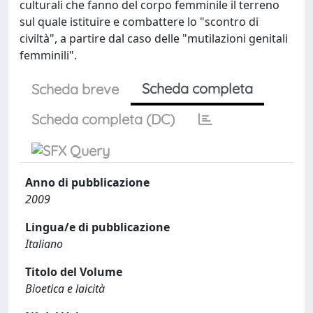
culturali che fanno del corpo femminile il terreno
sul quale istituire e combattere lo "scontro di
civiltà", a partire dal caso delle "mutilazioni genitali
femminili".
Scheda completa
Scheda breve
Scheda completa (DC)
Anno di pubblicazione
2009
Lingua/e di pubblicazione
Italiano
Titolo del Volume
Bioetica e laicità