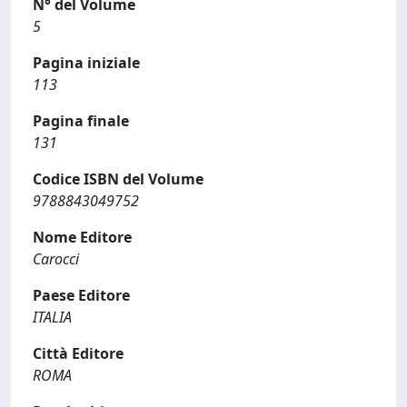
N° del Volume
5
Pagina iniziale
113
Pagina finale
131
Codice ISBN del Volume
9788843049752
Nome Editore
Carocci
Paese Editore
ITALIA
Città Editore
ROMA