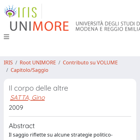
IRIS
Root UNIMORE
Contributo su VOLUME
Capitolo/Saggio
Il corpo delle altre
SATTA, Gino
2009
Abstract
Il saggio riflette su alcune strategie politico-