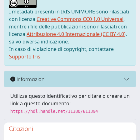
I metadati presenti in IRIS UNIMORE sono rilasciati
con licenza
Creative Commons CC0 1.0 Universal
,
mentre i file delle pubblicazioni sono rilasciati con
licenza
Attribuzione 4.0 Internazionale (CC BY 4.0)
,
salvo diversa indicazione.
In caso di violazione di copyright, contattare
Supporto Iris
Informazioni
Utilizza questo identificativo per citare o creare un
link a questo documento:
https://hdl.handle.net/11380/611394
Citazioni