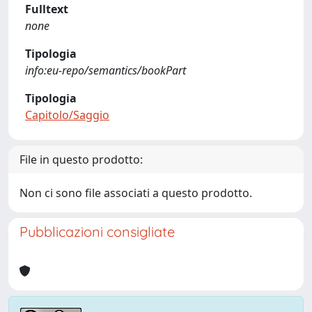
Fulltext
none
Tipologia
info:eu-repo/semantics/bookPart
Tipologia
Capitolo/Saggio
File in questo prodotto:
Non ci sono file associati a questo prodotto.
Pubblicazioni consigliate