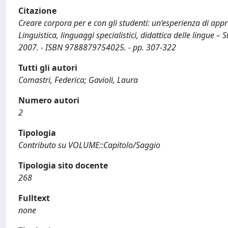
Citazione
Creare corpora per e con gli studenti: un’esperienza di appre
Linguistica, linguaggi specialistici, didattica delle lingue –
2007. - ISBN 9788879754025. - pp. 307-322
Tutti gli autori
Comastri, Federica; Gavioli, Laura
Numero autori
2
Tipologia
Contributo su VOLUME::Capitolo/Saggio
Tipologia sito docente
268
Fulltext
none