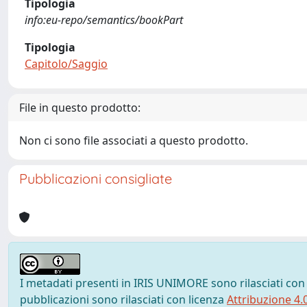
Tipologia
info:eu-repo/semantics/bookPart
Tipologia
Capitolo/Saggio
File in questo prodotto:
Non ci sono file associati a questo prodotto.
Pubblicazioni consigliate
I metadati presenti in IRIS UNIMORE sono rilasciati con
pubblicazioni sono rilasciati con licenza
Attribuzione 4.