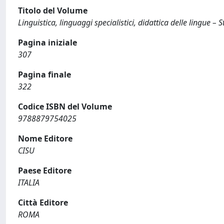
Titolo del Volume
Linguistica, linguaggi specialistici, didattica delle lingue –
Pagina iniziale
307
Pagina finale
322
Codice ISBN del Volume
9788879754025
Nome Editore
CISU
Paese Editore
ITALIA
Città Editore
ROMA