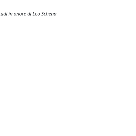
 Studi in onore di Leo Schena