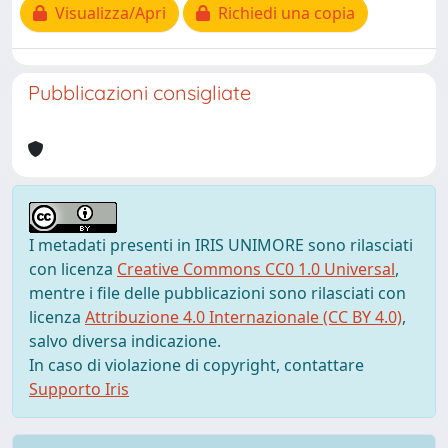
Visualizza/Apri
Richiedi una copia
Pubblicazioni consigliate
I metadati presenti in IRIS UNIMORE sono rilasciati
con licenza
Creative Commons CC0 1.0 Universal
,
mentre i file delle pubblicazioni sono rilasciati con
licenza
Attribuzione 4.0 Internazionale (CC BY 4.0)
,
salvo diversa indicazione.
In caso di violazione di copyright, contattare
Supporto Iris