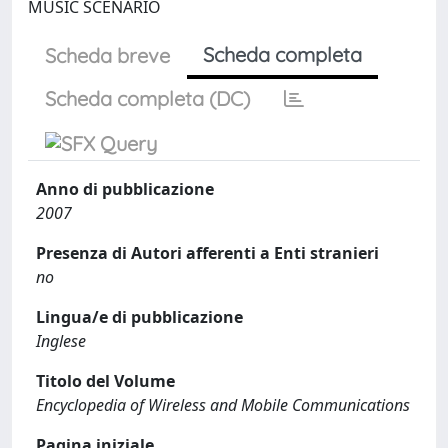
MUSIC SCENARIO
Scheda completa
Scheda breve
Scheda completa (DC)
Anno di pubblicazione
2007
Presenza di Autori afferenti a Enti stranieri
no
Lingua/e di pubblicazione
Inglese
Titolo del Volume
Encyclopedia of Wireless and Mobile Communications
Pagina iniziale