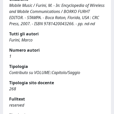
Mobile Music / Furini, M. - In: Encyclopedia of Wireless
and Mobile Communications / BORKO FURHT
EDITOR. - STAMPA. - Boca Raton, Florida, USA : CRC
Press, 2007. - ISBN 9781420043266. - pp. nd-nd
Tutti gli autori
Furini, Marco
Numero autori
1
Tipologia
Contributo su VOLUME::Capitolo/Saggio
Tipologia sito docente
268
Fulltext
reserved