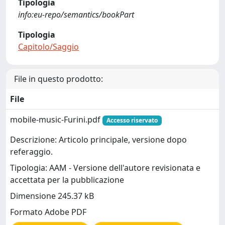
Tipologia
info:eu-repo/semantics/bookPart
Tipologia
Capitolo/Saggio
File in questo prodotto:
File
mobile-music-Furini.pdf
Accesso riservato
Descrizione: Articolo principale, versione dopo
referaggio.
Tipologia: AAM - Versione dell'autore revisionata e
accettata per la pubblicazione
Dimensione 245.37 kB
Formato Adobe PDF