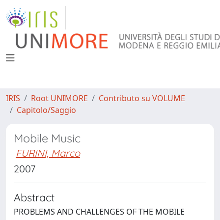
IRIS
Root UNIMORE
Contributo su VOLUME
Capitolo/Saggio
Mobile Music
FURINI, Marco
2007
Abstract
PROBLEMS AND CHALLENGES OF THE MOBILE