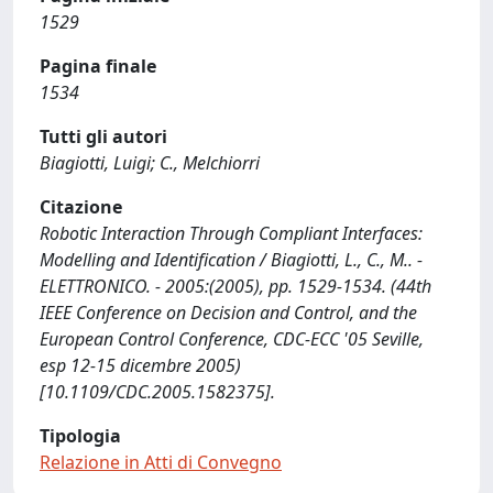
1529
Pagina finale
1534
Tutti gli autori
Biagiotti, Luigi; C., Melchiorri
Citazione
Robotic Interaction Through Compliant Interfaces:
Modelling and Identification / Biagiotti, L., C., M.. -
ELETTRONICO. - 2005:(2005), pp. 1529-1534. (44th
IEEE Conference on Decision and Control, and the
European Control Conference, CDC-ECC '05 Seville,
esp 12-15 dicembre 2005)
[10.1109/CDC.2005.1582375].
Tipologia
Relazione in Atti di Convegno