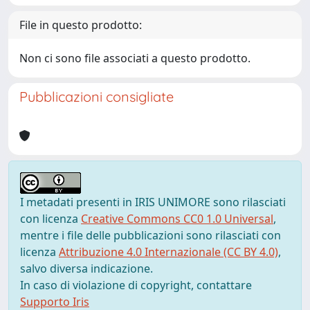
File in questo prodotto:
Non ci sono file associati a questo prodotto.
Pubblicazioni consigliate
I metadati presenti in IRIS UNIMORE sono rilasciati
con licenza
Creative Commons CC0 1.0 Universal
,
mentre i file delle pubblicazioni sono rilasciati con
licenza
Attribuzione 4.0 Internazionale (CC BY 4.0)
,
salvo diversa indicazione.
In caso di violazione di copyright, contattare
Supporto Iris