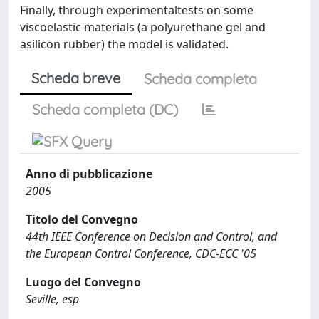
Finally, through experimentaltests on some
viscoelastic materials (a polyurethane gel and
asilicon rubber) the model is validated.
Scheda breve
Scheda completa
Scheda completa (DC)
Anno di pubblicazione
2005
Titolo del Convegno
44th IEEE Conference on Decision and Control, and
the European Control Conference, CDC-ECC '05
Luogo del Convegno
Seville, esp