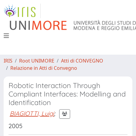
IRIS
Root UNIMORE
Atti di CONVEGNO
Relazione in Atti di Convegno
Robotic Interaction Through
Compliant Interfaces: Modelling and
Identification
BIAGIOTTI, Luigi
;
2005