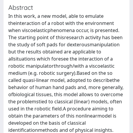
Abstract
In this work, a new model, able to emulate
theinteraction of a robot with the environment
when viscoelasticphenomena occur, is presented.
The starting point of thisresearch activity has been
the study of soft pads for dexterousmanipulation
but the results obtained are applicable to
allsituations which foresee the interaction of a
robotic manipulatorthrough/with a viscoelastic
medium (e.g. robotic surgery).Based on the so
called quasi-linear model, adopted to describethe
behavior of human hand pads and, more generally,
ofbiological tissues, this model allows to overcome
the problemstied to classical (linear) models, often
used in the robotic field.A procedure aiming to
obtain the parameters of this nonlinearmodel is
developed on the basis of classical
identificationmethods and of physical insights.