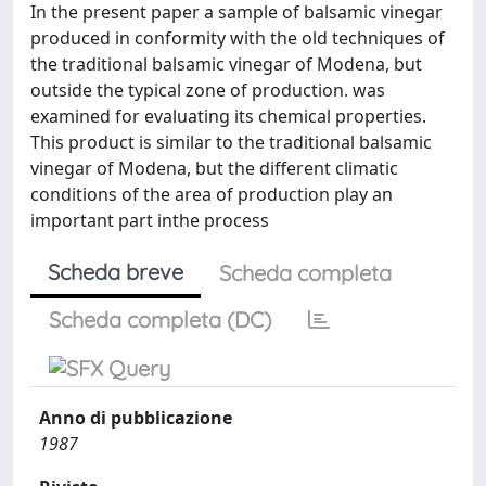
In the present paper a sample of balsamic vinegar
produced in conformity with the old techniques of
the traditional balsamic vinegar of Modena, but
outside the typical zone of production. was
examined for evaluating its chemical properties.
This product is similar to the traditional balsamic
vinegar of Modena, but the different climatic
conditions of the area of production play an
important part inthe process
Scheda breve
Scheda completa
Scheda completa (DC)
Anno di pubblicazione
1987