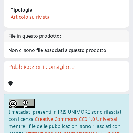
Tipologia
Articolo su rivista
File in questo prodotto:
Non ci sono file associati a questo prodotto.
Pubblicazioni consigliate
I metadati presenti in IRIS UNIMORE sono rilasciati
con licenza
Creative Commons CC0 1.0 Universal
,
mentre i file delle pubblicazioni sono rilasciati con