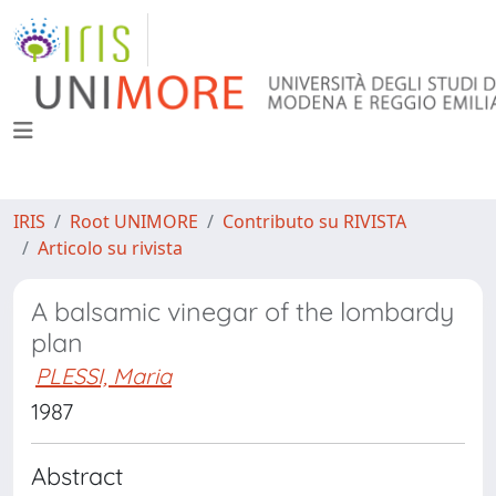
IRIS
Root UNIMORE
Contributo su RIVISTA
Articolo su rivista
A balsamic vinegar of the lombardy
plan
PLESSI, Maria
1987
Abstract