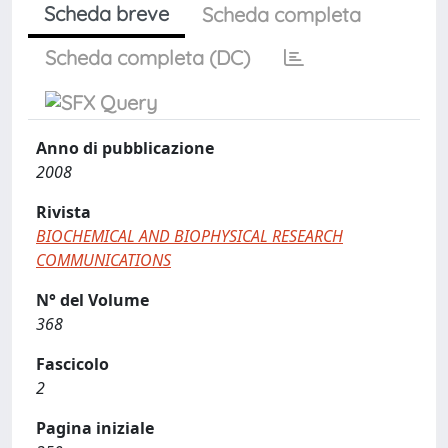
Scheda breve
Scheda completa
Scheda completa (DC)
Anno di pubblicazione
2008
Rivista
BIOCHEMICAL AND BIOPHYSICAL RESEARCH
COMMUNICATIONS
N° del Volume
368
Fascicolo
2
Pagina iniziale