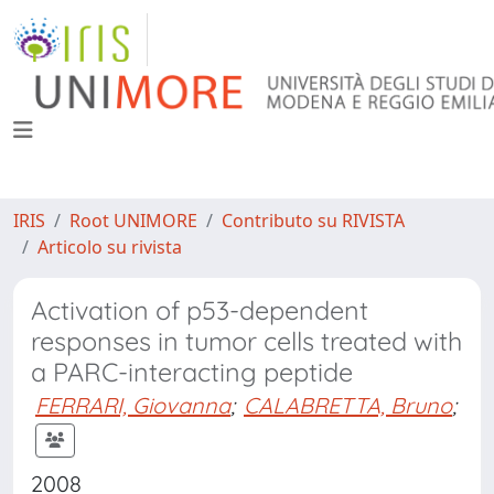
IRIS
Root UNIMORE
Contributo su RIVISTA
Articolo su rivista
Activation of p53-dependent
responses in tumor cells treated with
a PARC-interacting peptide
FERRARI, Giovanna
;
CALABRETTA, Bruno
;
2008