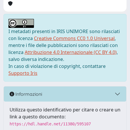
I metadati presenti in IRIS UNIMORE sono rilasciati
con licenza
Creative Commons CC0 1.0 Universal
,
mentre i file delle pubblicazioni sono rilasciati con
licenza
Attribuzione 4.0 Internazionale (CC BY 4.0)
,
salvo diversa indicazione.
In caso di violazione di copyright, contattare
Supporto Iris
Informazioni
Utilizza questo identificativo per citare o creare un
link a questo documento:
https://hdl.handle.net/11380/595107