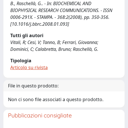
B., Raschellà, G.. - In: BIOCHEMICAL AND
BIOPHYSICAL RESEARCH COMMUNICATIONS. - ISSN
0006-291X. - STAMPA. - 368:2(2008), pp. 350-356.
[10.1016/j.bbrc.2008.01.093]
Tutti gli autori
Vitali, R; Cesi, V; Tanno, B; Ferrari, Giovanna;
Dominici, C; Calabretta, Bruno; Raschellà, G.
Tipologia
Articolo su rivista
File in questo prodotto:
Non ci sono file associati a questo prodotto.
Pubblicazioni consigliate