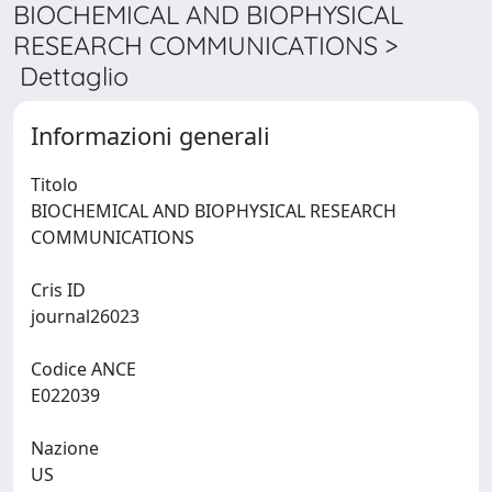
BIOCHEMICAL AND BIOPHYSICAL
RESEARCH COMMUNICATIONS >
Dettaglio
Informazioni generali
Titolo
BIOCHEMICAL AND BIOPHYSICAL RESEARCH
COMMUNICATIONS
Cris ID
journal26023
Codice ANCE
E022039
Nazione
US