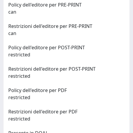
Policy dell'editore per PRE-PRINT
can
Restrizioni dell'editore per PRE-PRINT
can
Policy dell'editore per POST-PRINT
restricted
Restrizioni dell'editore per POST-PRINT
restricted
Policy dell'editore per PDF
restricted
Restrizioni dell'editore per PDF
restricted