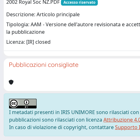
2002 Royal Soc NZ.PDF
Accesso riservato
Descrizione: Articolo principale
Tipologia: AAM - Versione dell'autore revisionata e accet
la pubblicazione
Licenza: [IR] closed
Pubblicazioni consigliate
I metadati presenti in IRIS UNIMORE sono rilasciati con
pubblicazioni sono rilasciati con licenza
Attribuzione 4.
In caso di violazione di copyright, contattare
Supporto I