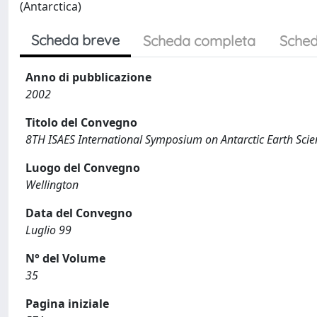
(Antarctica)
Scheda breve
Scheda completa
Sched
Anno di pubblicazione
2002
Titolo del Convegno
8TH ISAES International Symposium on Antarctic Earth Scie
Luogo del Convegno
Wellington
Data del Convegno
Luglio 99
N° del Volume
35
Pagina iniziale