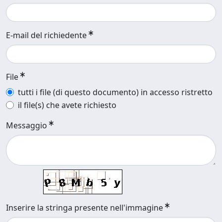
E-mail del richiedente
File
tutti i file (di questo documento) in accesso ristretto
il file(s) che avete richiesto
Messaggio
Inserire la stringa presente nell'immagine