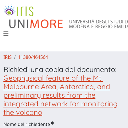
IRIS
11380/464564
Richiedi una copia del documento:
Geophysical feature of the Mt.
Melbourne Area, Antarctica, and
preliminary results from the
integrated network for monitoring
the volcano
Nome del richiedente