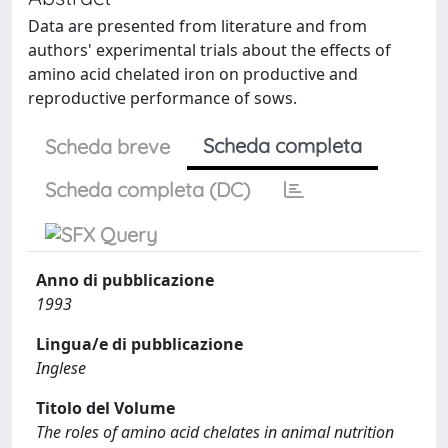
Data are presented from literature and from
authors' experimental trials about the effects of
amino acid chelated iron on productive and
reproductive performance of sows.
Scheda completa
Scheda breve
Scheda completa (DC)
Anno di pubblicazione
1993
Lingua/e di pubblicazione
Inglese
Titolo del Volume
The roles of amino acid chelates in animal nutrition