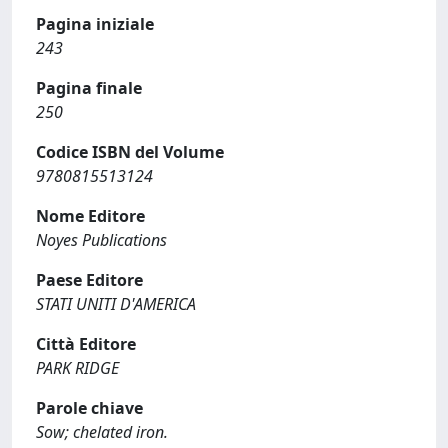
Pagina iniziale
243
Pagina finale
250
Codice ISBN del Volume
9780815513124
Nome Editore
Noyes Publications
Paese Editore
STATI UNITI D'AMERICA
Città Editore
PARK RIDGE
Parole chiave
Sow; chelated iron.