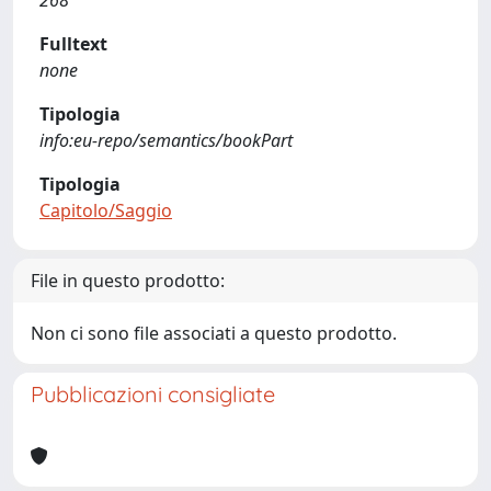
268
Fulltext
none
Tipologia
info:eu-repo/semantics/bookPart
Tipologia
Capitolo/Saggio
File in questo prodotto:
Non ci sono file associati a questo prodotto.
Pubblicazioni consigliate