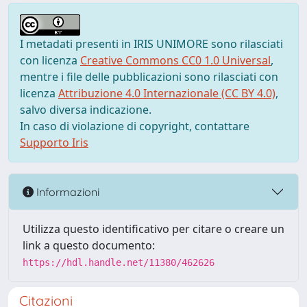
I metadati presenti in IRIS UNIMORE sono rilasciati
con licenza
Creative Commons CC0 1.0 Universal
,
mentre i file delle pubblicazioni sono rilasciati con
licenza
Attribuzione 4.0 Internazionale (CC BY 4.0)
,
salvo diversa indicazione.
In caso di violazione di copyright, contattare
Supporto Iris
Informazioni
Utilizza questo identificativo per citare o creare un
link a questo documento:
https://hdl.handle.net/11380/462626
Citazioni