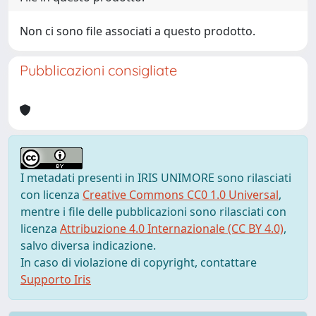
Non ci sono file associati a questo prodotto.
Pubblicazioni consigliate
I metadati presenti in IRIS UNIMORE sono rilasciati
con licenza
Creative Commons CC0 1.0 Universal
,
mentre i file delle pubblicazioni sono rilasciati con
licenza
Attribuzione 4.0 Internazionale (CC BY 4.0)
,
salvo diversa indicazione.
In caso di violazione di copyright, contattare
Supporto Iris