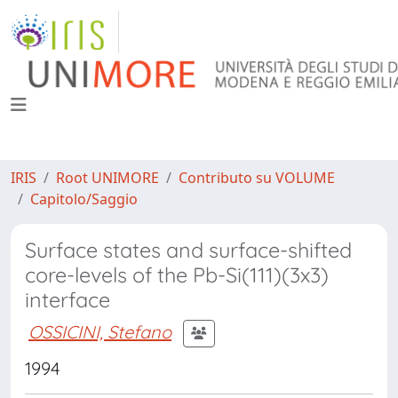
IRIS
Root UNIMORE
Contributo su VOLUME
Capitolo/Saggio
Surface states and surface-shifted
core-levels of the Pb-Si(111)(3x3)
interface
OSSICINI, Stefano
1994