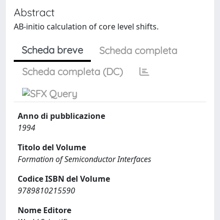
Abstract
AB-initio calculation of core level shifts.
Scheda breve
Scheda completa
Scheda completa (DC)
Anno di pubblicazione
1994
Titolo del Volume
Formation of Semiconductor Interfaces
Codice ISBN del Volume
9789810215590
Nome Editore