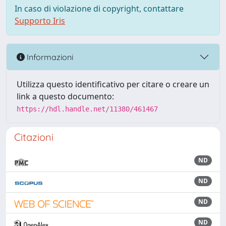
In caso di violazione di copyright, contattare
Supporto Iris
Informazioni
Utilizza questo identificativo per citare o creare un
link a questo documento:
https://hdl.handle.net/11380/461467
Citazioni
ND
ND
ND
ND