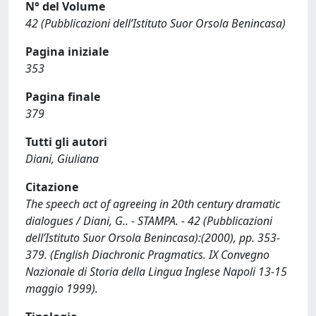
N° del Volume
42 (Pubblicazioni dell’Istituto Suor Orsola Benincasa)
Pagina iniziale
353
Pagina finale
379
Tutti gli autori
Diani, Giuliana
Citazione
The speech act of agreeing in 20th century dramatic
dialogues / Diani, G.. - STAMPA. - 42 (Pubblicazioni
dell’Istituto Suor Orsola Benincasa):(2000), pp. 353-
379. (English Diachronic Pragmatics. IX Convegno
Nazionale di Storia della Lingua Inglese Napoli 13-15
maggio 1999).