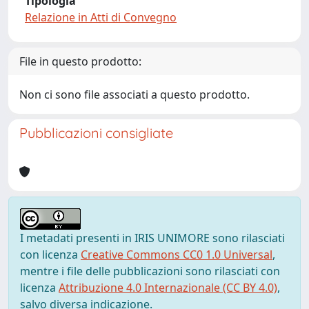
Tipologia
Relazione in Atti di Convegno
File in questo prodotto:
Non ci sono file associati a questo prodotto.
Pubblicazioni consigliate
I metadati presenti in IRIS UNIMORE sono rilasciati
con licenza
Creative Commons CC0 1.0 Universal
,
mentre i file delle pubblicazioni sono rilasciati con
licenza
Attribuzione 4.0 Internazionale (CC BY 4.0)
,
salvo diversa indicazione.