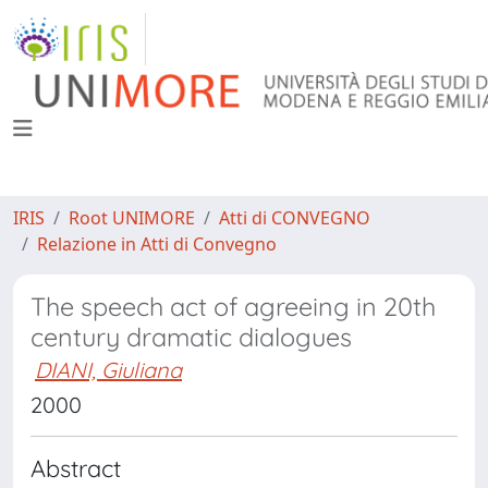
IRIS
Root UNIMORE
Atti di CONVEGNO
Relazione in Atti di Convegno
The speech act of agreeing in 20th
century dramatic dialogues
DIANI, Giuliana
2000
Abstract