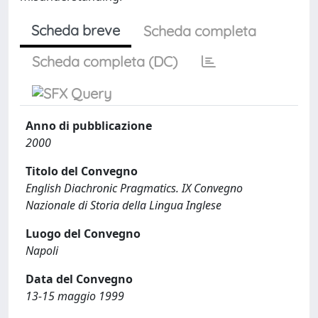
Scheda breve
Scheda completa
Scheda completa (DC)
Anno di pubblicazione
2000
Titolo del Convegno
English Diachronic Pragmatics. IX Convegno
Nazionale di Storia della Lingua Inglese
Luogo del Convegno
Napoli
Data del Convegno
13-15 maggio 1999