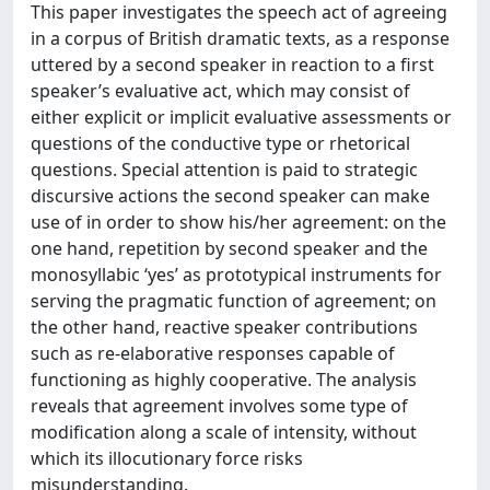
This paper investigates the speech act of agreeing
in a corpus of British dramatic texts, as a response
uttered by a second speaker in reaction to a first
speaker’s evaluative act, which may consist of
either explicit or implicit evaluative assessments or
questions of the conductive type or rhetorical
questions. Special attention is paid to strategic
discursive actions the second speaker can make
use of in order to show his/her agreement: on the
one hand, repetition by second speaker and the
monosyllabic ‘yes’ as prototypical instruments for
serving the pragmatic function of agreement; on
the other hand, reactive speaker contributions
such as re-elaborative responses capable of
functioning as highly cooperative. The analysis
reveals that agreement involves some type of
modification along a scale of intensity, without
which its illocutionary force risks
misunderstanding.