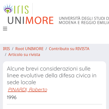
IRIS
Root UNIMORE
Contributo su RIVISTA
Articolo su rivista
Alcune brevi considerazioni sulle
linee evolutive della difesa civica in
sede locale
PINARDI, Roberto
1996