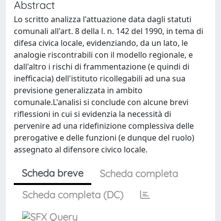
Abstract
Lo scritto analizza l'attuazione data dagli statuti
comunali all'art. 8 della l. n. 142 del 1990, in tema di
difesa civica locale, evidenziando, da un lato, le
analogie riscontrabili con il modello regionale, e
dall'altro i rischi di frammentazione (e quindi di
inefficacia) dell'istituto ricollegabili ad una sua
previsione generalizzata in ambito
comunale.L'analisi si conclude con alcune brevi
riflessioni in cui si evidenzia la necessità di
pervenire ad una ridefinizione complessiva delle
prerogative e delle funzioni (e dunque del ruolo)
assegnato al difensore civico locale.
Scheda breve
Scheda completa
Scheda completa (DC)