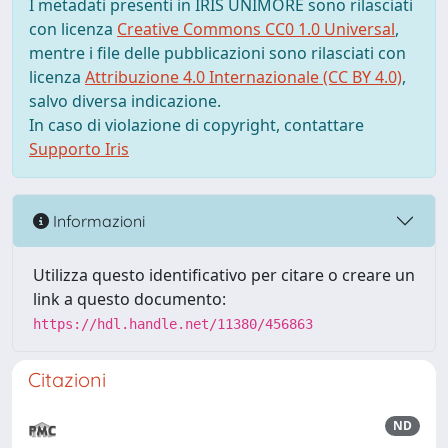
I metadati presenti in IRIS UNIMORE sono rilasciati
con licenza
Creative Commons CC0 1.0 Universal
,
mentre i file delle pubblicazioni sono rilasciati con
licenza
Attribuzione 4.0 Internazionale (CC BY 4.0)
,
salvo diversa indicazione.
In caso di violazione di copyright, contattare
Supporto Iris
Informazioni
Utilizza questo identificativo per citare o creare un
link a questo documento:
https://hdl.handle.net/11380/456863
Citazioni
ND