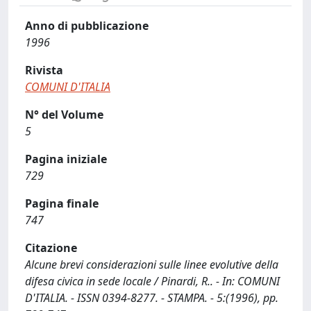
Anno di pubblicazione
1996
Rivista
COMUNI D'ITALIA
N° del Volume
5
Pagina iniziale
729
Pagina finale
747
Citazione
Alcune brevi considerazioni sulle linee evolutive della
difesa civica in sede locale / Pinardi, R.. - In: COMUNI
D'ITALIA. - ISSN 0394-8277. - STAMPA. - 5:(1996), pp.