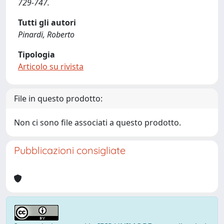
729-747.
Tutti gli autori
Pinardi, Roberto
Tipologia
Articolo su rivista
File in questo prodotto:
Non ci sono file associati a questo prodotto.
Pubblicazioni consigliate