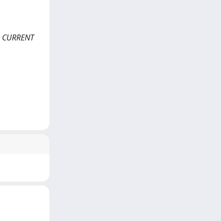
In: CURRENT