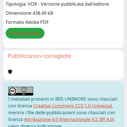
Tipologia: VOR - Versione pubblicata dall'editore
Dimensione 438.49 kB
Formato Adobe PDF
Visualizza/Apri
Pubblicazioni consigliate
I metadati presenti in IRIS UNIMORE sono rilasciati
con licenza
Creative Commons CC0 1.0 Universal
,
mentre i file delle pubblicazioni sono rilasciati con
licenza
Attribuzione 4.0 Internazionale (CC BY 4.0)
,
salvo diversa indicazione.