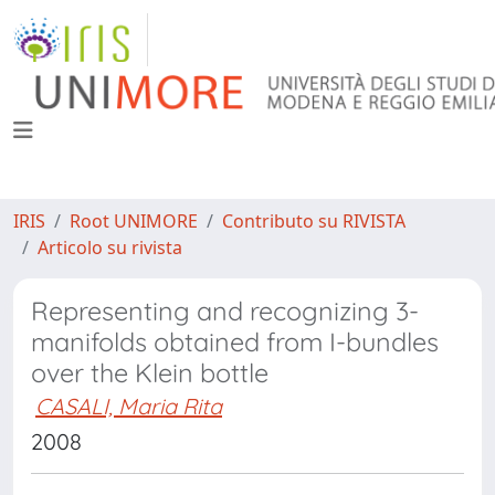
IRIS
Root UNIMORE
Contributo su RIVISTA
Articolo su rivista
Representing and recognizing 3-
manifolds obtained from I-bundles
over the Klein bottle
CASALI, Maria Rita
2008