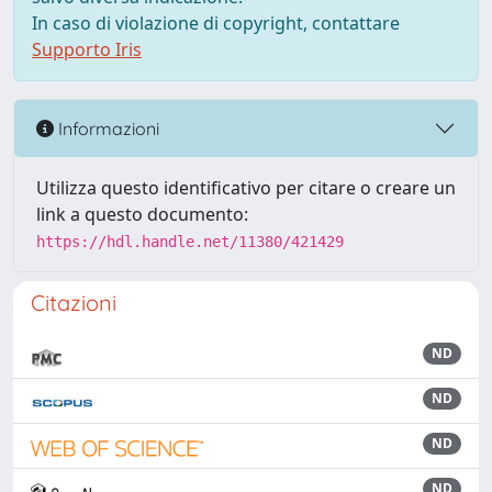
In caso di violazione di copyright, contattare
Supporto Iris
Informazioni
Utilizza questo identificativo per citare o creare un
link a questo documento:
https://hdl.handle.net/11380/421429
Citazioni
ND
ND
ND
ND