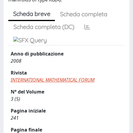
Scheda breve
Scheda completa
Scheda completa (DC)
Anno di pubblicazione
2008
Rivista
INTERNATIONAL MATHEMATICAL FORUM
N° del Volume
3 (5)
Pagina iniziale
241
Pagina finale