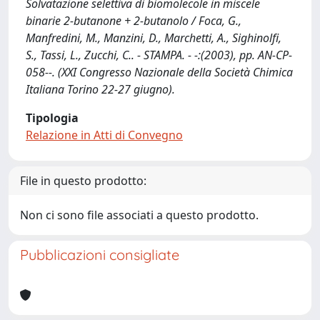
Solvatazione selettiva di biomolecole in miscele
binarie 2-butanone + 2-butanolo / Foca, G.,
Manfredini, M., Manzini, D., Marchetti, A., Sighinolfi,
S., Tassi, L., Zucchi, C.. - STAMPA. - -:(2003), pp. AN-CP-
058--. (XXI Congresso Nazionale della Società Chimica
Italiana Torino 22-27 giugno).
Tipologia
Relazione in Atti di Convegno
File in questo prodotto:
Non ci sono file associati a questo prodotto.
Pubblicazioni consigliate