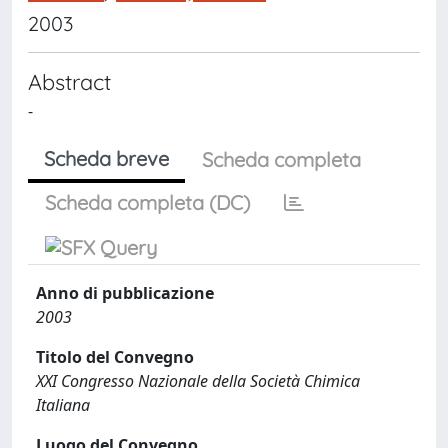
2003
Abstract
-
Scheda breve
Scheda completa
Scheda completa (DC)
Anno di pubblicazione
2003
Titolo del Convegno
XXI Congresso Nazionale della Società Chimica
Italiana
Luogo del Convegno