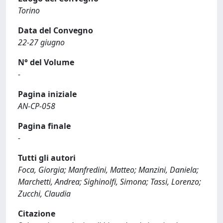
Torino
Data del Convegno
22-27 giugno
N° del Volume
-
Pagina iniziale
AN-CP-058
Pagina finale
-
Tutti gli autori
Foca, Giorgia; Manfredini, Matteo; Manzini, Daniela;
Marchetti, Andrea; Sighinolfi, Simona; Tassi, Lorenzo;
Zucchi, Claudia
Citazione