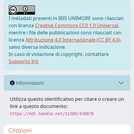
I metadati presenti in IRIS UNIMORE sono rilasciati
con licenza
Creative Commons CC0 1.0 Universal
,
mentre i file delle pubblicazioni sono rilasciati con
licenza
Attribuzione 4.0 Internazionale (CC BY 4.0)
,
salvo diversa indicazione.
In caso di violazione di copyright, contattare
Supporto Iris
Informazioni
Utilizza questo identificativo per citare o creare un
link a questo documento:
https://hdl.handle.net/11380/420878
Citazioni