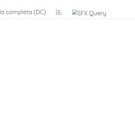
a completa (DC)