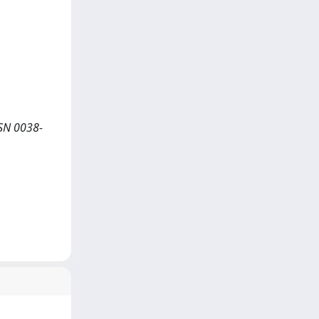
SSN 0038-