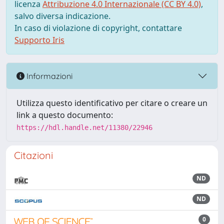
licenza
Attribuzione 4.0 Internazionale (CC BY 4.0)
,
salvo diversa indicazione.
In caso di violazione di copyright, contattare
Supporto Iris
Informazioni
Utilizza questo identificativo per citare o creare un
link a questo documento:
https://hdl.handle.net/11380/22946
Citazioni
ND
ND
0