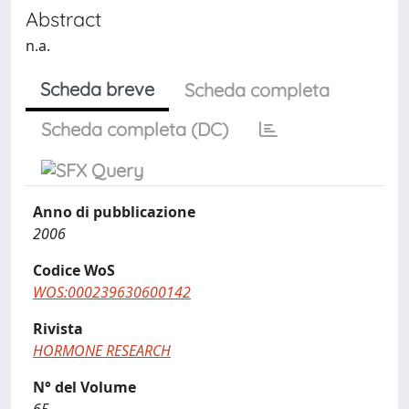
Abstract
n.a.
Scheda breve
Scheda completa
Scheda completa (DC)
Anno di pubblicazione
2006
Codice WoS
WOS:000239630600142
Rivista
HORMONE RESEARCH
N° del Volume