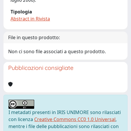
luglio 2006).
Tipologia
Abstract in Rivista
File in questo prodotto:
Non ci sono file associati a questo prodotto.
Pubblicazioni consigliate
I metadati presenti in IRIS UNIMORE sono rilasciati
con licenza
Creative Commons CC0 1.0 Universal
,
mentre i file delle pubblicazioni sono rilasciati con