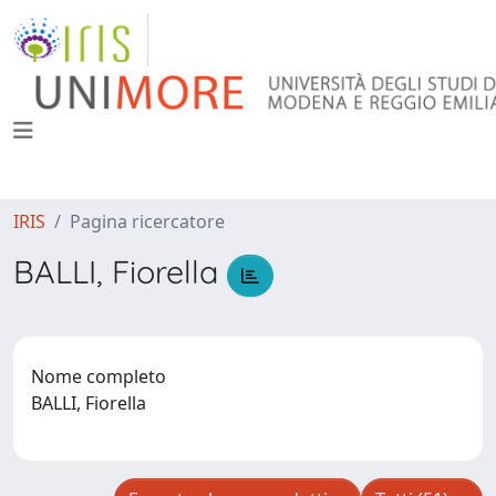
IRIS
Pagina ricercatore
BALLI, Fiorella
Nome completo
BALLI, Fiorella