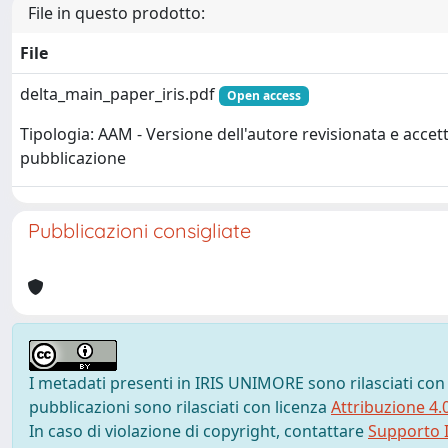
File in questo prodotto:
File
delta_main_paper_iris.pdf
Open access
Tipologia: AAM - Versione dell'autore revisionata e accett
pubblicazione
Pubblicazioni consigliate
I metadati presenti in IRIS UNIMORE sono rilasciati con
pubblicazioni sono rilasciati con licenza
Attribuzione 4.
In caso di violazione di copyright, contattare
Supporto I