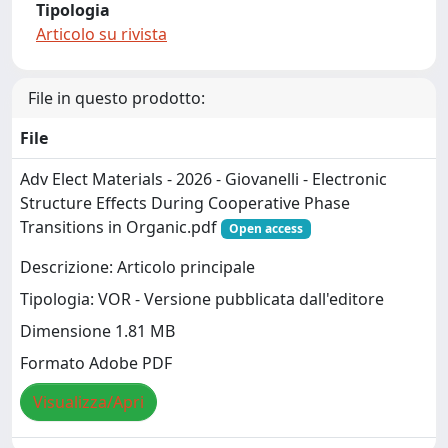
Tipologia
Articolo su rivista
File in questo prodotto:
File
Adv Elect Materials - 2026 - Giovanelli - Electronic
Structure Effects During Cooperative Phase
Transitions in Organic.pdf
Open access
Descrizione: Articolo principale
Tipologia: VOR - Versione pubblicata dall'editore
Dimensione 1.81 MB
Formato Adobe PDF
Visualizza/Apri