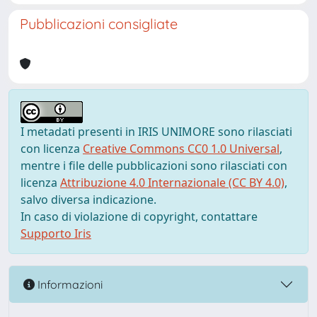
Pubblicazioni consigliate
I metadati presenti in IRIS UNIMORE sono rilasciati
con licenza
Creative Commons CC0 1.0 Universal
,
mentre i file delle pubblicazioni sono rilasciati con
licenza
Attribuzione 4.0 Internazionale (CC BY 4.0)
,
salvo diversa indicazione.
In caso di violazione di copyright, contattare
Supporto Iris
Informazioni