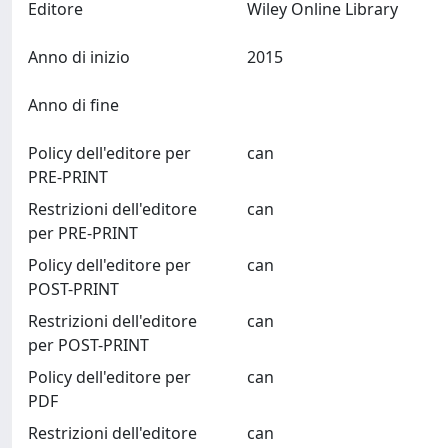
Editore
Wiley Online Library
Anno di inizio
2015
Anno di fine
Policy dell'editore per
can
PRE-PRINT
Restrizioni dell'editore
can
per PRE-PRINT
Policy dell'editore per
can
POST-PRINT
Restrizioni dell'editore
can
per POST-PRINT
Policy dell'editore per
can
PDF
Restrizioni dell'editore
can