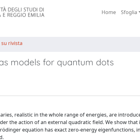
Home
Sfoglia
 su rivista
 as models for quantum dots
es, realistic in the whole range of energies, are introduce
der the action of an external quadratic field. We show that 
chrödinger equation has exact zero-energy eigenfunctions, i
d.