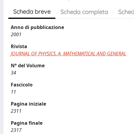
Scheda breve
Scheda completa
Sched
Anno di pubblicazione
2001
Rivista
JOURNAL OF PHYSICS. A, MATHEMATICAL AND GENERAL
N° del Volume
34
Fascicolo
11
Pagina iniziale
2311
Pagina finale
2317