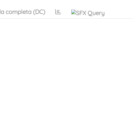
a completa (DC)