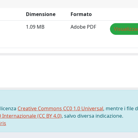
Dimensione
Formato
1.09 MB
Adobe PDF
Visualizza
 licenza
Creative Commons CC0 1.0 Universal
, mentre i file d
0 Internazionale (CC BY 4.0)
, salvo diversa indicazione.
ris