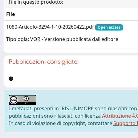
File in questo prodotto:
File
1080-Articolo-3294-1-10-20260422.pdf
Open access
Tipologia: VOR - Versione pubblicata dall'editore
Pubblicazioni consigliate
I metadati presenti in IRIS UNIMORE sono rilasciati con
pubblicazioni sono rilasciati con licenza
Attribuzione 4.
In caso di violazione di copyright, contattare
Supporto I