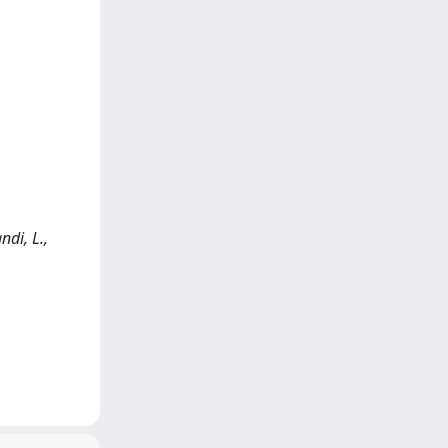
ndi, L.,