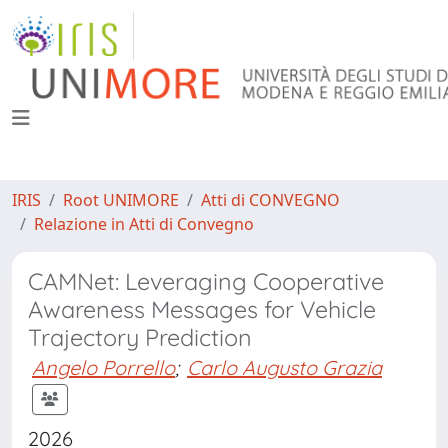
IRIS
Root UNIMORE
Atti di CONVEGNO
Relazione in Atti di Convegno
CAMNet: Leveraging Cooperative
Awareness Messages for Vehicle
Trajectory Prediction
Angelo Porrello
;
Carlo Augusto Grazia
2026