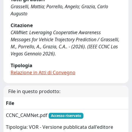
Grasselli, Mattia; Porrello, Angelo; Grazia, Carlo
Augusto
Citazione
CAMNet: Leveraging Cooperative Awareness
Messages for Vehicle Trajectory Prediction / Grasselli,
M., Porrello, A., Grazia, C.A.. - (2026). (IEEE CCNC Las
Vegas Gennaio 2026).
Tipologia
Relazione in Atti di Convegno
File in questo prodotto:
File
CCNC_CAMNet.pdf
Accesso riservato
Tipologia: VOR - Versione pubblicata dall'editore