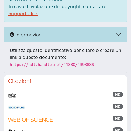
In caso di violazione di copyright, contattare
Supporto Iris
Informazioni
Utilizza questo identificativo per citare o creare un
link a questo documento:
https://hdl.handle.net/11380/1393886
Citazioni
ND
ND
ND
ND