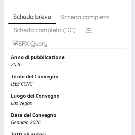
Scheda breve
Scheda completa
Scheda completa (DC)
Anno di pubblicazione
2026
Titolo del Convegno
IEEE CCNC
Luogo del Convegno
Las Vegas
Data del Convegno
Gennaio 2026
Tutti gli autori