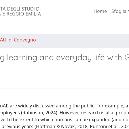
Home
Sfoglia
 Atti di Convegno
 learning and everyday life with G
enAI) are widely discussed among the public. For example, a
employees (Robinson, 2024). However, research is also propo
ls with the extent to which humans can be expanded (and no
previous years (Hoffman & Novak, 2018; Puntoni et al., 2021