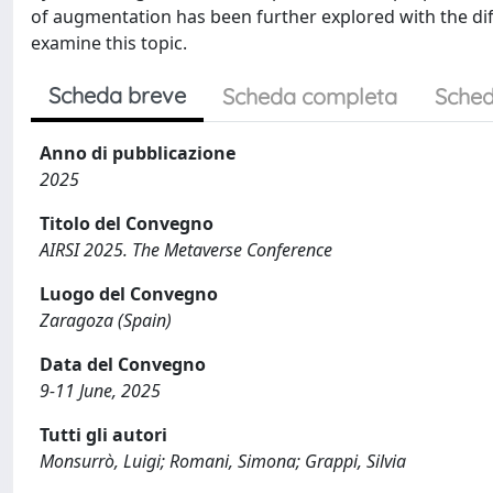
of augmentation has been further explored with the diff
examine this topic.
Scheda breve
Scheda completa
Sched
Anno di pubblicazione
2025
Titolo del Convegno
AIRSI 2025. The Metaverse Conference
Luogo del Convegno
Zaragoza (Spain)
Data del Convegno
9-11 June, 2025
Tutti gli autori
Monsurrò, Luigi; Romani, Simona; Grappi, Silvia