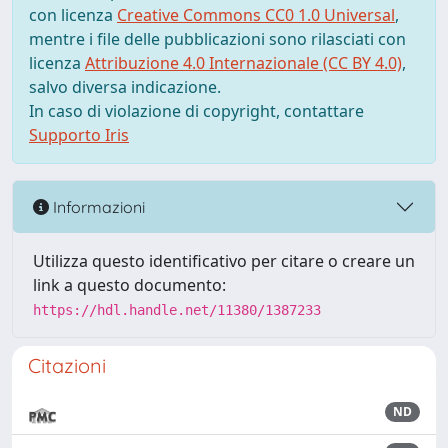
con licenza
Creative Commons CC0 1.0 Universal
,
mentre i file delle pubblicazioni sono rilasciati con
licenza
Attribuzione 4.0 Internazionale (CC BY 4.0)
,
salvo diversa indicazione.
In caso di violazione di copyright, contattare
Supporto Iris
Informazioni
Utilizza questo identificativo per citare o creare un
link a questo documento:
https://hdl.handle.net/11380/1387233
Citazioni
ND