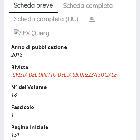
Scheda breve
Scheda completa
Scheda completa (DC)
Anno di pubblicazione
2018
Rivista
RIVISTA DEL DIRITTO DELLA SICUREZZA SOCIALE
N° del Volume
18
Fascicolo
1
Pagina iniziale
151