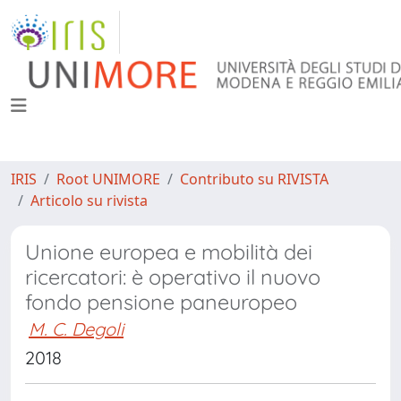
IRIS
Root UNIMORE
Contributo su RIVISTA
Articolo su rivista
Unione europea e mobilità dei
ricercatori: è operativo il nuovo
fondo pensione paneuropeo
M. C. Degoli
2018