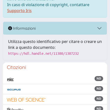
In caso di violazione di copyright, contattare
Supporto Iris
Informazioni
Utilizza questo identificativo per citare o creare un
link a questo documento:
https://hdl.handle.net/11380/1387232
Citazioni
ND
ND
ND
ND