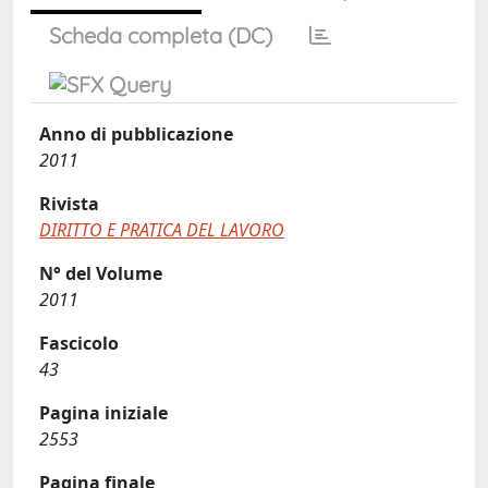
Scheda completa (DC)
Anno di pubblicazione
2011
Rivista
DIRITTO E PRATICA DEL LAVORO
N° del Volume
2011
Fascicolo
43
Pagina iniziale
2553
Pagina finale