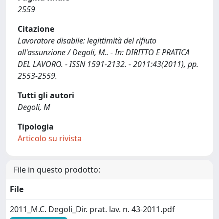
2559
Citazione
Lavoratore disabile: legittimità del rifiuto
all'assunzione / Degoli, M.. - In: DIRITTO E PRATICA
DEL LAVORO. - ISSN 1591-2132. - 2011:43(2011), pp.
2553-2559.
Tutti gli autori
Degoli, M
Tipologia
Articolo su rivista
File in questo prodotto:
File
2011_M.C. Degoli_Dir. prat. lav. n. 43-2011.pdf