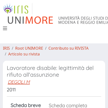
IRIS
Root UNIMORE
Contributo su RIVISTA
Articolo su rivista
Lavoratore disabile: legittimità del
rifiuto all'assunzione
DEGOLI M
2011
Scheda breve
Scheda completa