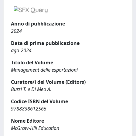
Anno di pubblicazione
2024
Data di prima pubblicazione
ago-2024
Titolo del Volume
Management delle esportazioni
Curatore/i del Volume (Editors)
Bursi T. e Di Meo A.
Codice ISBN del Volume
9788838612565
Nome Editore
McGraw-Hill Education