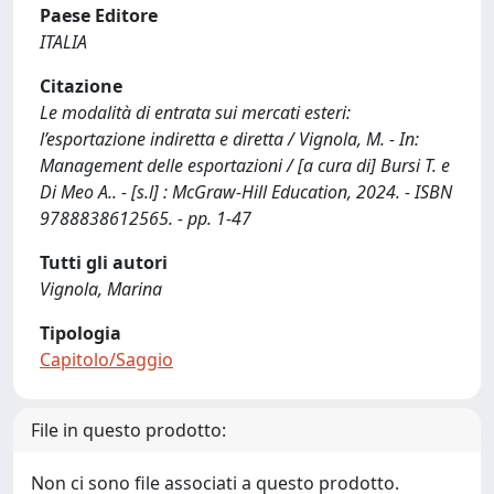
Paese Editore
ITALIA
Citazione
Le modalità di entrata sui mercati esteri:
l’esportazione indiretta e diretta / Vignola, M. - In:
Management delle esportazioni / [a cura di] Bursi T. e
Di Meo A.. - [s.l] : McGraw-Hill Education, 2024. - ISBN
9788838612565. - pp. 1-47
Tutti gli autori
Vignola, Marina
Tipologia
Capitolo/Saggio
File in questo prodotto:
Non ci sono file associati a questo prodotto.