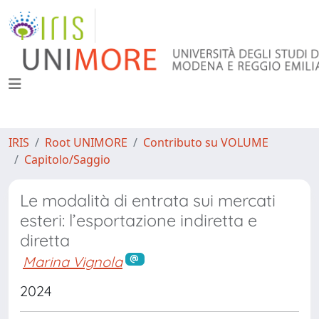
IRIS
Root UNIMORE
Contributo su VOLUME
Capitolo/Saggio
Le modalità di entrata sui mercati
esteri: l’esportazione indiretta e
diretta
Marina Vignola
2024