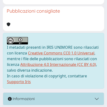
Pubblicazioni consigliate
I metadati presenti in IRIS UNIMORE sono rilasciati
con licenza
Creative Commons CC0 1.0 Universal
,
mentre i file delle pubblicazioni sono rilasciati con
licenza
Attribuzione 4.0 Internazionale (CC BY 4.0)
,
salvo diversa indicazione.
In caso di violazione di copyright, contattare
Supporto Iris
Informazioni