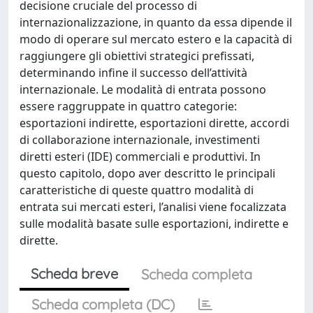
decisione cruciale del processo di
internazionalizzazione, in quanto da essa dipende il
modo di operare sul mercato estero e la capacità di
raggiungere gli obiettivi strategici prefissati,
determinando infine il successo dell’attività
internazionale. Le modalità di entrata possono
essere raggruppate in quattro categorie:
esportazioni indirette, esportazioni dirette, accordi
di collaborazione internazionale, investimenti
diretti esteri (IDE) commerciali e produttivi. In
questo capitolo, dopo aver descritto le principali
caratteristiche di queste quattro modalità di
entrata sui mercati esteri, l’analisi viene focalizzata
sulle modalità basate sulle esportazioni, indirette e
dirette.
Scheda breve
Scheda completa
Scheda completa (DC)