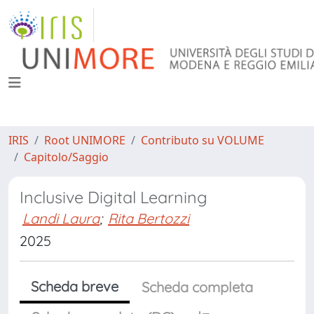
IRIS
Root UNIMORE
Contributo su VOLUME
Capitolo/Saggio
Inclusive Digital Learning
Landi Laura
;
Rita Bertozzi
2025
Scheda breve
Scheda completa