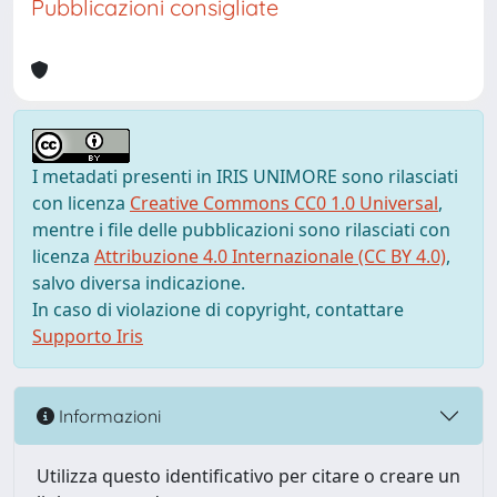
Pubblicazioni consigliate
I metadati presenti in IRIS UNIMORE sono rilasciati
con licenza
Creative Commons CC0 1.0 Universal
,
mentre i file delle pubblicazioni sono rilasciati con
licenza
Attribuzione 4.0 Internazionale (CC BY 4.0)
,
salvo diversa indicazione.
In caso di violazione di copyright, contattare
Supporto Iris
Informazioni
Utilizza questo identificativo per citare o creare un