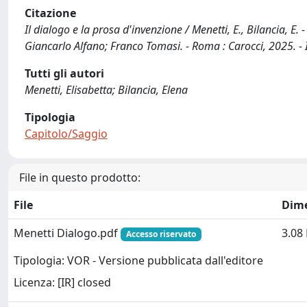
Citazione
Il dialogo e la prosa d'invenzione / Menetti, E., Bilancia, E. - 
Giancarlo Alfano; Franco Tomasi. - Roma : Carocci, 2025. 
Tutti gli autori
Menetti, Elisabetta; Bilancia, Elena
Tipologia
Capitolo/Saggio
File in questo prodotto:
File
Dim
Menetti Dialogo.pdf
3.08
Accesso riservato
Tipologia: VOR - Versione pubblicata dall'editore
Licenza: [IR] closed