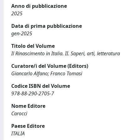
Anno di pubblicazione
2025
Data di prima pubblicazione
gen-2025
Titolo del Volume
Il Rinascimento in Italia. II. Saperi, arti, letteratura
Curatore/i del Volume (Editors)
Giancarlo Alfano; Franco Tomasi
Codice ISBN del Volume
978-88-290-2705-7
Nome Editore
Carocci
Paese Editore
ITALIA